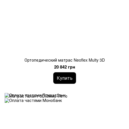
Ортопедический матрас Neoflex Multy 3D
20 842 грн
Купить