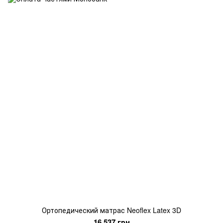
Ортопедический матрас Neoflex Latex 3D
16 537 грн