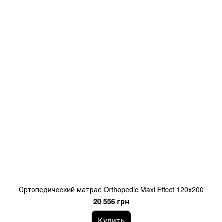
Ортопедический матрас Orthopedic Maxi Effect 120х200
20 556 грн
Купить