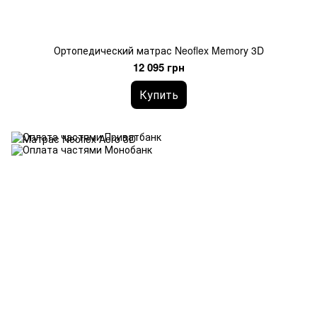
Ортопедический матрас Neoflex Memory 3D
12 095 грн
Купить