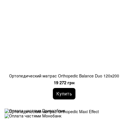
Ортопедический матрас Orthopedic Balance Duo 120х200
19 272 грн
Купить