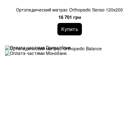
Ортопедический матрас Orthopedic Senso 120х200
16 701 грн
Купить