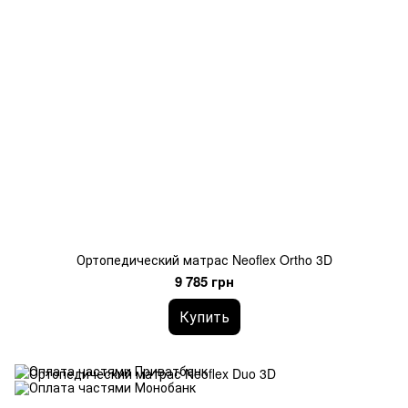
Ортопедический матрас Neoflex Ortho 3D
9 785 грн
Купить