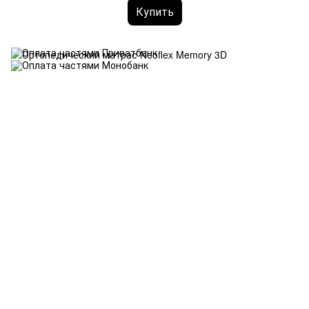
Купить