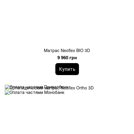
Матрас Neoflex BIO 3D
9 960 грн
Купить