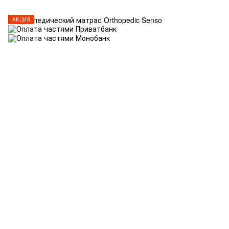
АКЦИЯ