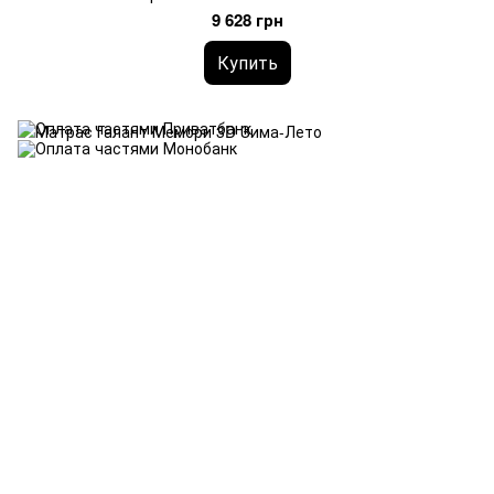
9 628 грн
Купить