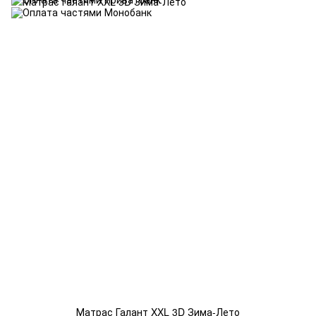
Матрас Галант XXL 3D Зима-Лето