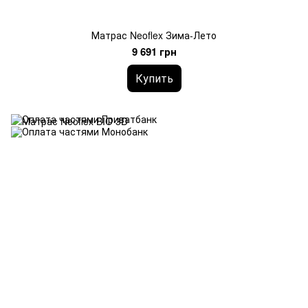
Матрас Neoflex Зима-Лето
9 691 грн
Купить