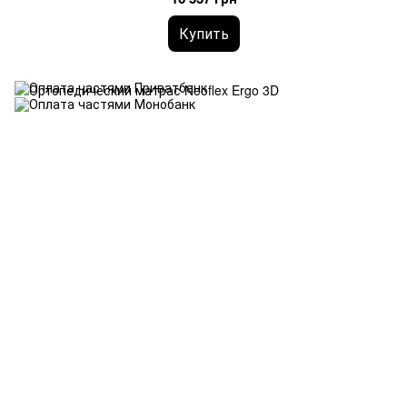
Купить