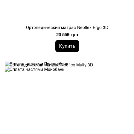
Ортопедический матрас Neoflex Ergo 3D
20 559 грн
Купить