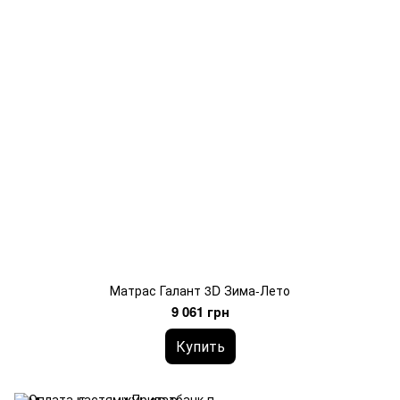
Матрас Галант 3D Зима-Лето
9 061 грн
Купить