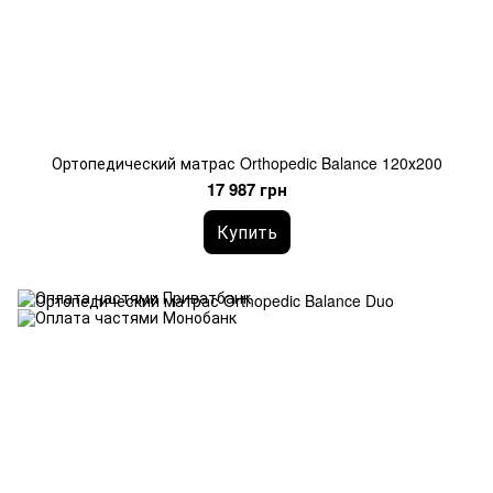
Ортопедический матрас Orthopedic Balance 120х200
17 987 грн
Купить