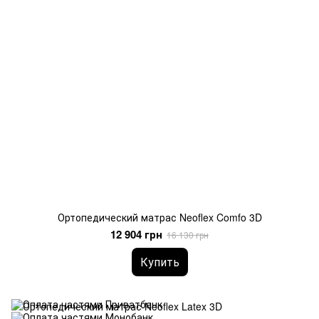
Ортопедический матрас Neoflex Comfo 3D
12 904 грн
16 130 грн
Купить