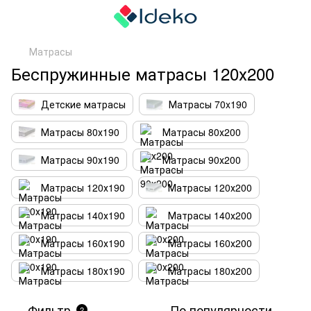
Матрасы
Беспружинные матрасы 120х200
Детские матрасы
Матрасы 70x190
Матрасы 80х190
Матрасы 80х200
Матрасы 90х190
Матрасы 90х200
Матрасы 120х190
Матрасы 120х200
Матрасы 140х190
Матрасы 140х200
Матрасы 160х190
Матрасы 160х200
Матрасы 180х190
Матрасы 180х200
Фильтр
По популярности
2