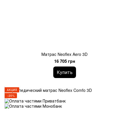
Матрас Neoflex Aero 3D
16 705 грн
Купить
АКЦИЯ
−20%