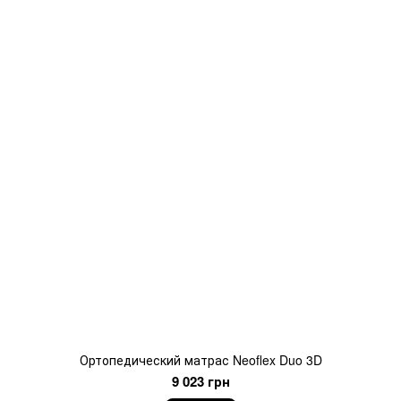
Ортопедический матрас Neoflex Duo 3D
9 023 грн