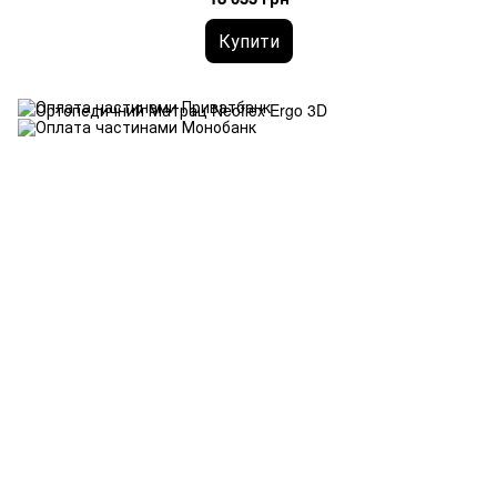
Купити