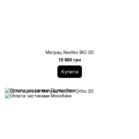
Матрац Neoflex BIO 3D
10 860 грн
Купити