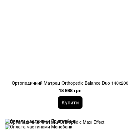
Ортопедичний Матрац Orthopedic Balance Duo 140х200
18 988 грн
Купити