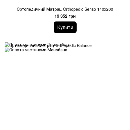
Ортопедичний Матрац Orthopedic Senso 140х200
19 352 грн
Купити