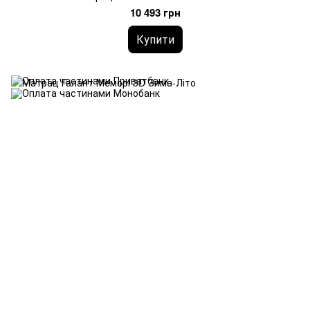
10 493 грн
Купити