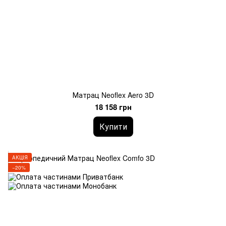
Матрац Neoflex Aero 3D
18 158 грн
Купити
АКЦІЯ
−20%