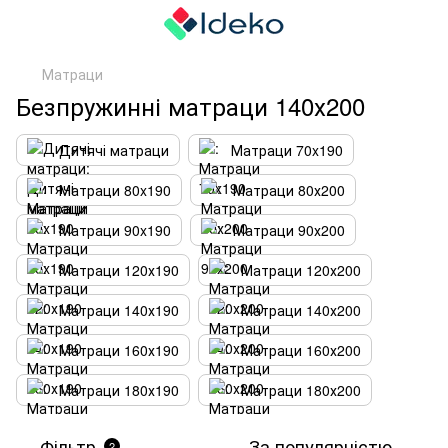
Матраци
Безпружинні матраци 140х200
Дитячі матраци
Матраци 70x190
Матраци 80x190
Матраци 80х200
Матраци 90x190
Матраци 90х200
Матраци 120х190
Матраци 120х200
Матраци 140х190
Матраци 140х200
Матраци 160х190
Матраци 160х200
Матраци 180х190
Матраци 180х200
Фільтр
За популярністю
2