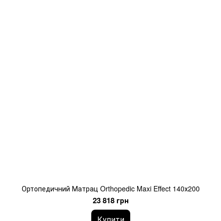
Ортопедичний Матрац Orthopedic Maxi Effect 140х200
23 818 грн
Купити