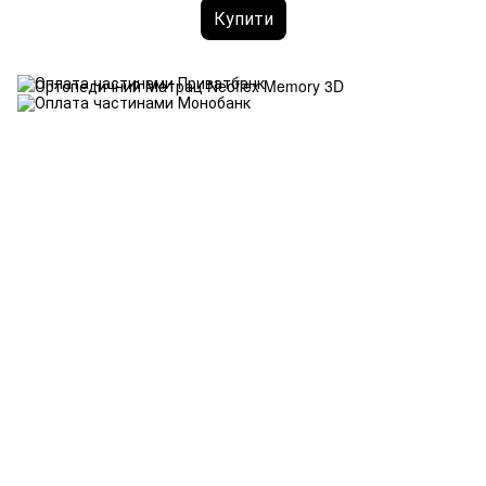
Купити