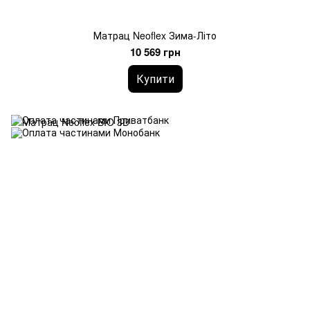
Матрац Neoflex Зима-Літо
10 569 грн
Купити