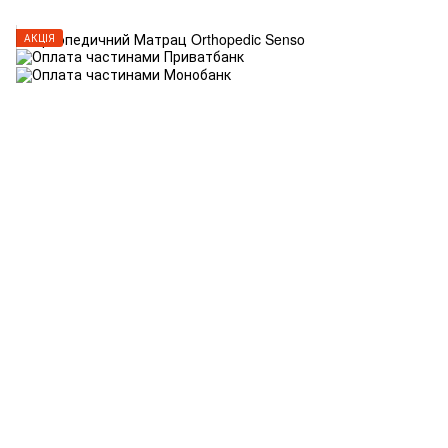
АКЦІЯ