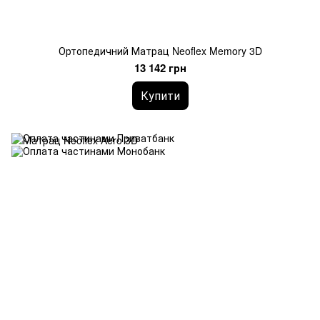
Ортопедичний Матрац Neoflex Memory 3D
13 142 грн
Купити