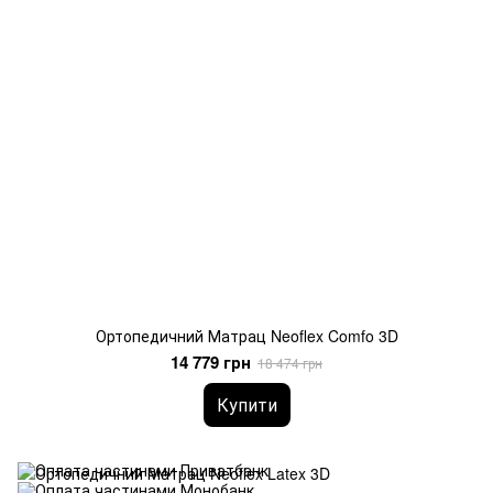
Ортопедичний Матрац Neoflex Comfo 3D
14 779 грн
18 474 грн
Купити