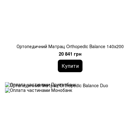
Ортопедичний Матрац Orthopedic Balance 140х200
20 841 грн
Купити