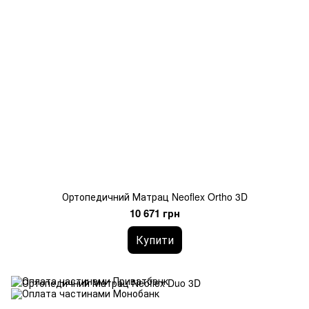
Ортопедичний Матрац Neoflex Ortho 3D
10 671 грн
Купити