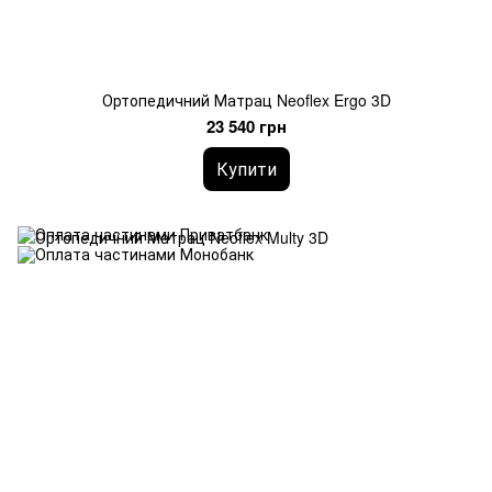
Ортопедичний Матрац Neoflex Ergo 3D
23 540 грн
Купити