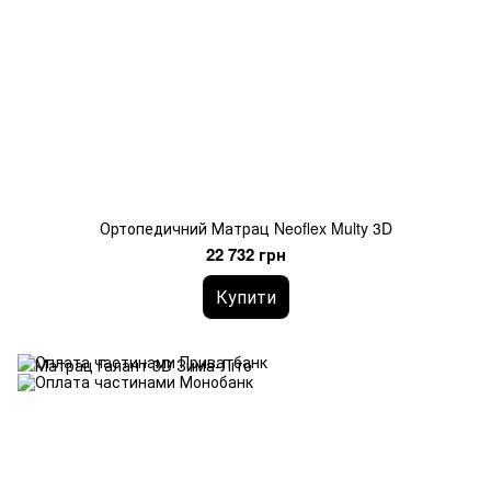
Ортопедичний Матрац Neoflex Multy 3D
22 732 грн
Купити