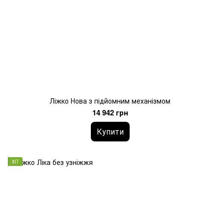
Ліжко Нова з підйомним механізмом
14 942 грн
Купити
ХІТ