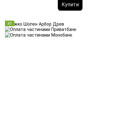
Купити
ХІТ