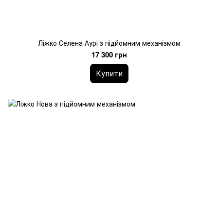
Ліжко Селена Аурі з підйомним механізмом
17 300 грн
Купити