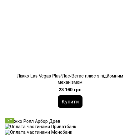
Ліжко Las Vegas Plus/Лас-Вегас плюс з підйомним
механізмом
23 160 грн
Купити
ХІТ