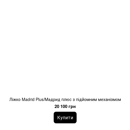
Ліжко Madrid Plus/Мадрид плюс з підйомним механізмом
20 100 грн
Купити