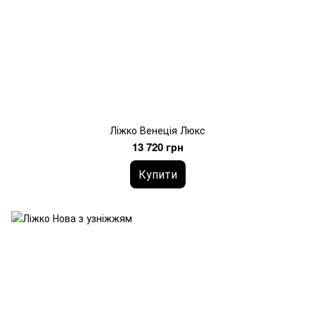
Ліжко Венеція Люкс
13 720 грн
Купити