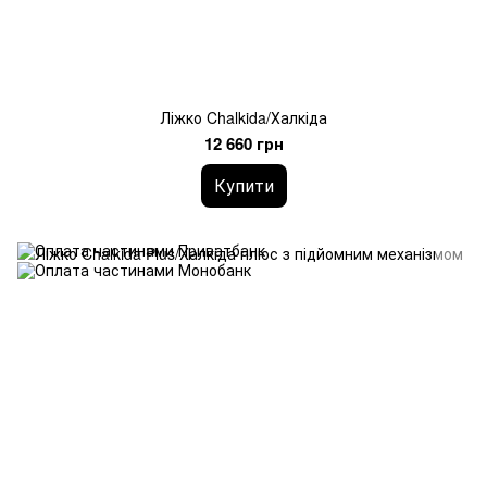
Ліжко Chalkida/Халкіда
12 660 грн
Купити