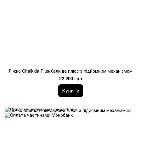
Ліжко Chalkida Plus/Халкіда плюс з підйомним механізмом
22 200 грн
Купити