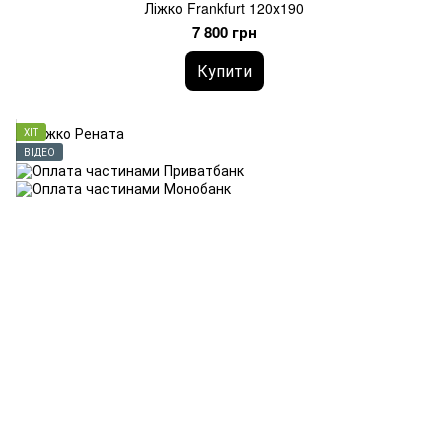
Ліжко Frankfurt 120х190
7 800 грн
Купити
ХІТ
ВІДЕО