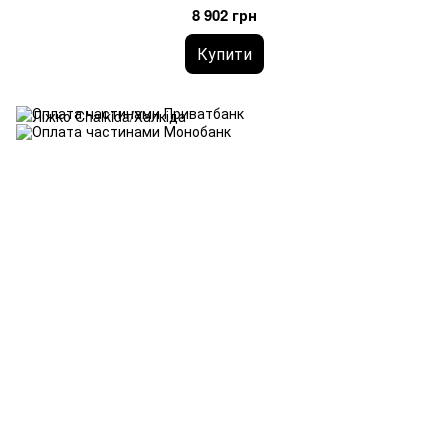
8 902 грн
Купити