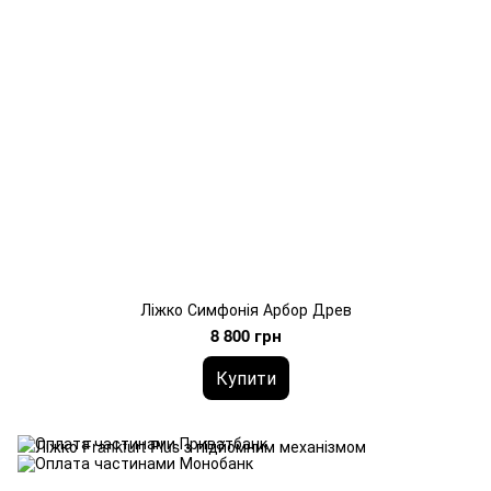
Ліжко Симфонія Арбор Древ
8 800 грн
Купити