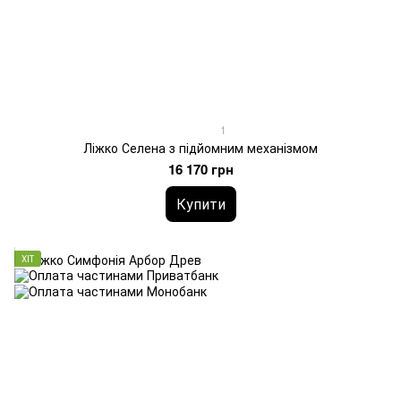
1
Ліжко Селена з підйомним механізмом
16 170 грн
Купити
ХІТ