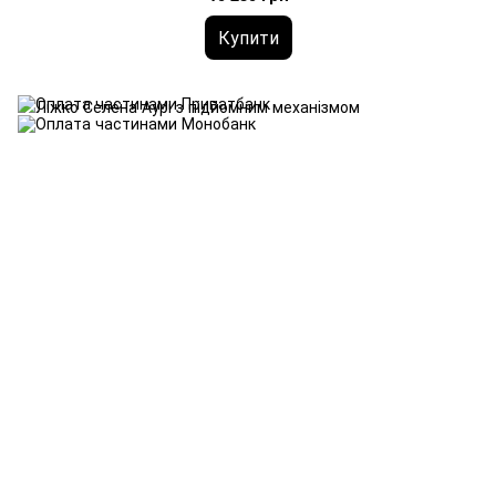
Купити