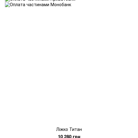
Ліжко Титан
10 280 грн