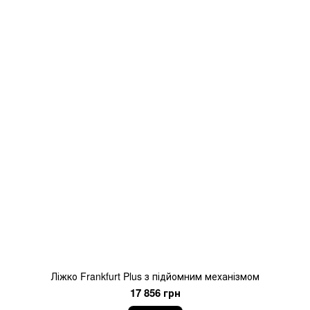
Ліжко Frankfurt Plus з підйомним механізмом
17 856 грн