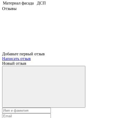
Материал фасада
ДСП
Отзывы
Добавьте первый отзыв
Написать отзыв
Новый отзыв