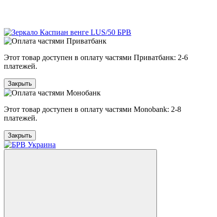
Этот товар доступен в оплату частями Приватбанк: 2-6
платежей.
Закрыть
Этот товар доступен в оплату частями Monobank: 2-8
платежей.
Закрыть