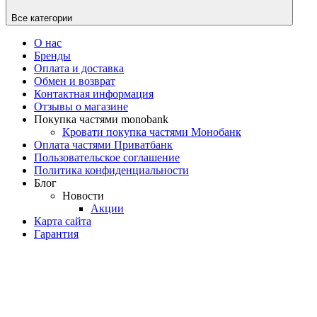
Все категории
О нас
Бренды
Оплата и доставка
Обмен и возврат
Контактная информация
Отзывы о магазине
Покупка частями monobank
Кровати покупка частями Монобанк
Оплата частями Приватбанк
Пользовательское соглашение
Политика конфиденциальности
Блог
Новости
Акции
Карта сайта
Гарантия