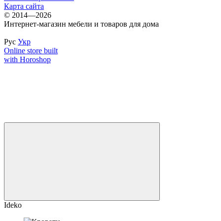
Карта сайта
© 2014—2026
Интернет-магазин мебели и товаров для дома
Рус
Укр
Online store built
with Horoshop
Ideko