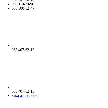
095 110-20-96
068 300-62-47
063 407-62-13
063 407-62-13
Заказать звонок