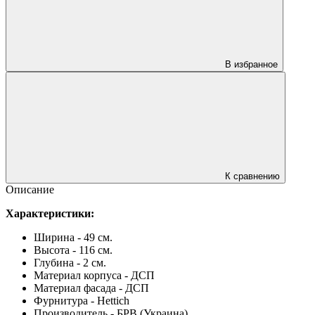
В избранное
К сравнению
Описание
Характеристики:
Ширина - 49 см.
Высота - 116 см.
Глубина - 2 см.
Материал корпуса - ДСП
Материал фасада - ДСП
Фурнитура - Hettich
Производитель - БРВ (Украина)