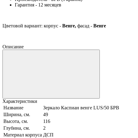
Гарантия - 12 месяцев
Цветовой вариант: корпус
-
Венге
,
фасад -
Венге
Описание
Характеристики
Название
Зеркало Каспиан венге LUS/50 БРВ
Ширина, см.
49
Высота, см.
116
Глубина, см.
2
Материал корпуса
ДСП