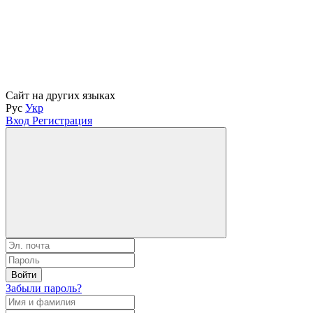
Сайт на других языках
Рус
Укр
Вход
Регистрация
Войти
Забыли пароль?