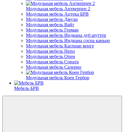
Модульная мебель Антверпен 2
Модульная мебель Ацтека БРВ
Модульная мебель Джули
Модульная мебель Вайт
Модульная мебель Герман
Модульная мебель Индиана дуб шуттер
Модульная мебель Индиана сосна каньон
Модульная мебель Каспиан венге
Модульная мебель Непо
Модульная мебель Опен
Модульная мебель Соната
Модульная мебель Салерно
Модульная мебель Коен Гербор
Мебель БРВ