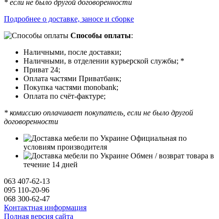
* если не было другой договоренности
Подробнее о доставке, заносе и сборке
Способы оплаты
:
Наличными, после доставки;
Наличными, в отделении курьерской службы; *
Приват 24;
Оплата частями Приватбанк;
Покупка частями monobank;
Оплата по счёт-фактуре;
* комиссию оплачивает покупатель, если не было другой
договоренности
Официальная по
условиям производителя
Обмен / возврат товара в
течение 14 дней
063 407-62-13
095 110-20-96
068 300-62-47
Контактная информация
Полная версия сайта