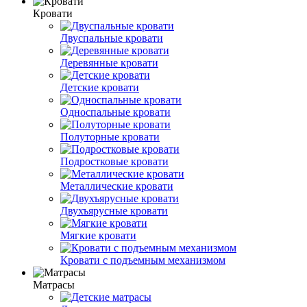
Кровати
Двуспальные кровати
Деревянные кровати
Детские кровати
Односпальные кровати
Полуторные кровати
Подростковые кровати
Металлические кровати
Двухъярусные кровати
Мягкие кровати
Кровати с подъемным механизмом
Матрасы