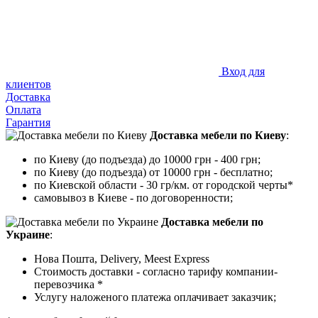
Вход для
клиентов
Доставка
Оплата
Гарантия
Доставка мебели по Киеву
:
по Киеву (до подъезда) до 10000 грн - 400 грн;
по Киеву (до подъезда) от 10000 грн - бесплатно;
по Киевской области - 30 гр/км. от городской черты*
самовывоз в Киеве - по договоренности;
Доставка мебели по
Украине
:
Нова Пошта, Delivery, Meest Express
Стоимость доставки - согласно тарифу компании-
перевозчика *
Услугу наложеного платежа оплачивает заказчик;