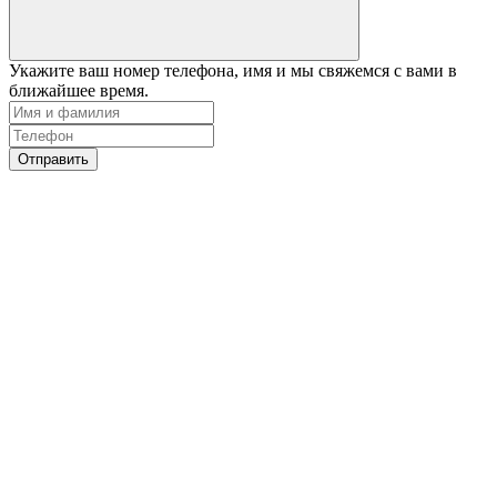
Укажите ваш номер телефона, имя и мы свяжемся с вами в
ближайшее время.
Отправить