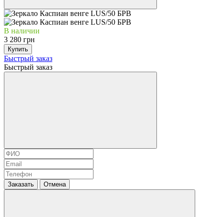
В наличии
3 280 грн
Купить
Быстрый заказ
Быстрый заказ
Заказать
Отмена