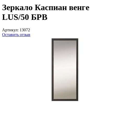
Зеркало Каспиан венге
LUS/50 БРВ
Артикул:
13072
Оставить отзыв