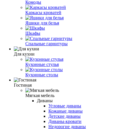
Комоды
Каркасы кроватей
Ящики для белья
Шкафы
Спальные гарнитуры
Для кухни
Кухонные стулья
Кухонные столы
Гостиная
Мягкая мебель
Диваны
Угловые диваны
Кожаные диваны
Детские диваны
Диваны-кровати
Недорогие диваны