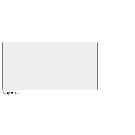
Корзина