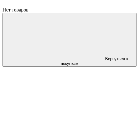
Нет товаров
Вернуться к
покупкам