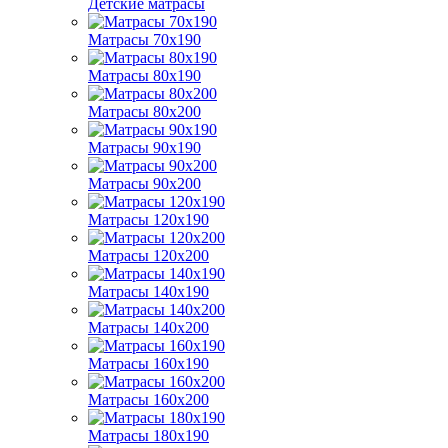
Детские матрасы
Матрасы 70x190
Матрасы 80х190
Матрасы 80х200
Матрасы 90х190
Матрасы 90х200
Матрасы 120х190
Матрасы 120х200
Матрасы 140х190
Матрасы 140х200
Матрасы 160х190
Матрасы 160х200
Матрасы 180х190