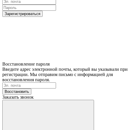
Зарегистрироваться
Восстановление пароля
Введите адрес электронной почты, который вы указывали при
регистрации. Мы отправим письмо с информацией для
восстановления пароля.
Восстановить
Заказать звонок