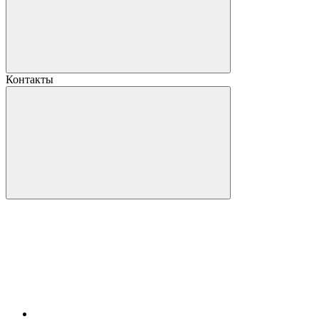
Контакты