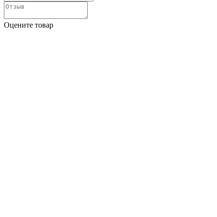
Оцените товар