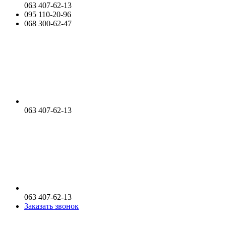
063 407-62-13
095 110-20-96
068 300-62-47
063 407-62-13
063 407-62-13
Заказать звонок