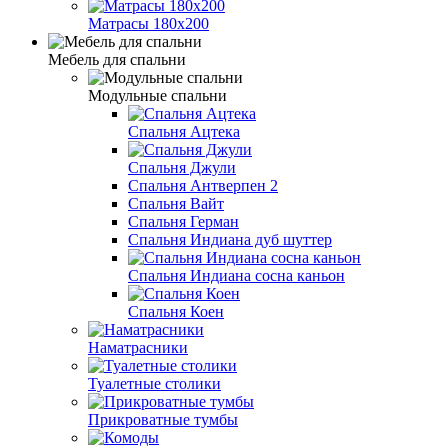
Матрасы 180х200
Мебель для спальни
Модульные спальни
Спальня Ацтека
Спальня Джули
Спальня Антверпен 2
Спальня Вайт
Спальня Герман
Спальня Индиана дуб шуттер
Спальня Индиана сосна каньон
Спальня Коен
Наматрасники
Туалетные столики
Прикроватные тумбы