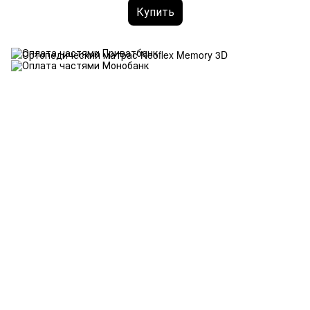
Купить