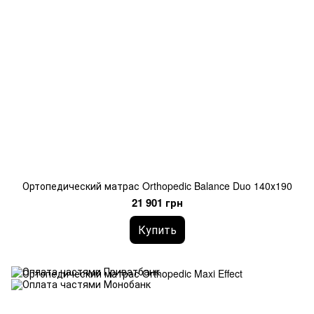
Ортопедический матрас Orthopedic Balance Duo 140х190
21 901 грн
Купить