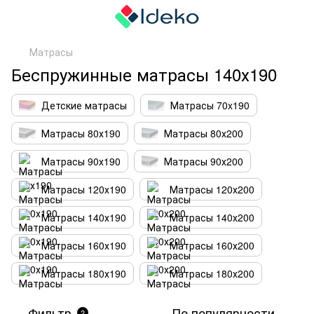
Матрасы
Беспружинные матрасы 140х190
Детские матрасы
Матрасы 70x190
Матрасы 80х190
Матрасы 80х200
Матрасы 90х190
Матрасы 90х200
Матрасы 120х190
Матрасы 120х200
Матрасы 140х190
Матрасы 140х200
Матрасы 160х190
Матрасы 160х200
Матрасы 180х190
Матрасы 180х200
Фильтр
По популярности
2