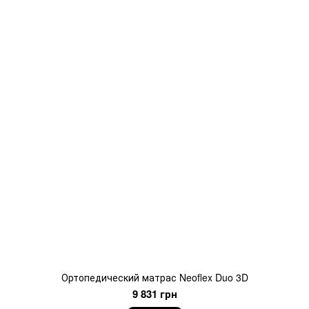
Ортопедический матрас Neoflex Duo 3D
9 831 грн