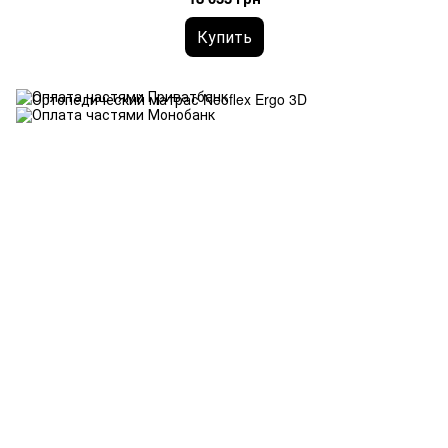
Купить