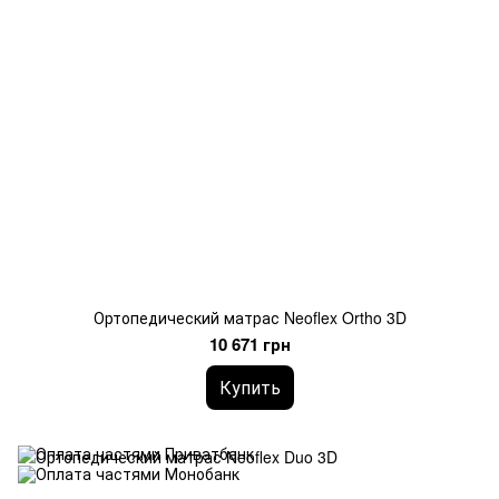
Ортопедический матрас Neoflex Ortho 3D
10 671 грн
Купить