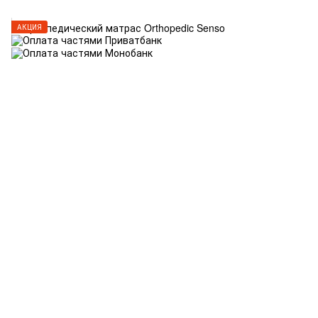
АКЦИЯ