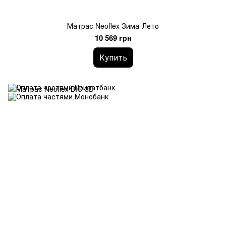
Матрас Neoflex Зима-Лето
10 569 грн
Купить