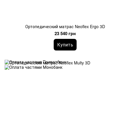
Ортопедический матрас Neoflex Ergo 3D
23 540 грн
Купить