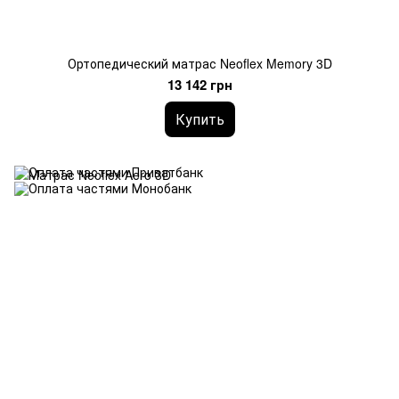
Ортопедический матрас Neoflex Memory 3D
13 142 грн
Купить