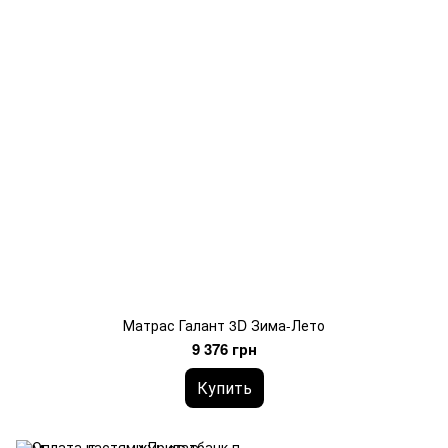
Матрас Галант 3D Зима-Лето
9 376 грн
Купить