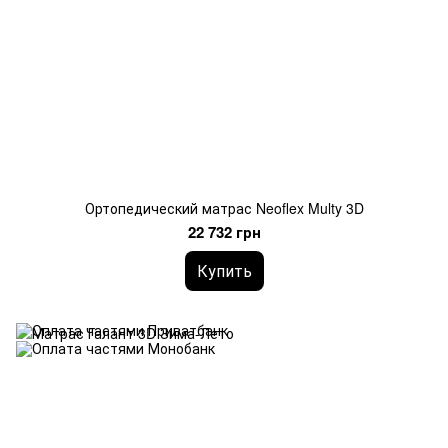
Ортопедический матрас Neoflex Multy 3D
22 732 грн
Купить