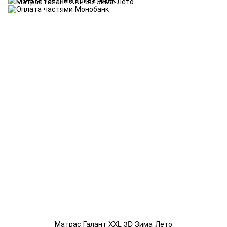
Матрас Галант XXL 3D Зима-Лето