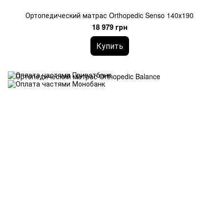
Ортопедический матрас Orthopedic Senso 140х190
18 979 грн
Купить