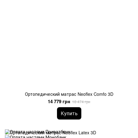
Ортопедический матрас Neoflex Comfo 3D
14 779 грн
18 474 грн
Купить