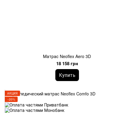
Матрас Neoflex Aero 3D
18 158 грн
Купить
АКЦИЯ
−20%