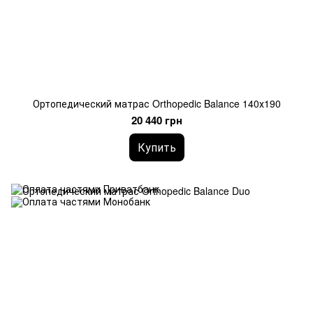
Ортопедический матрас Orthopedic Balance 140х190
20 440 грн
Купить