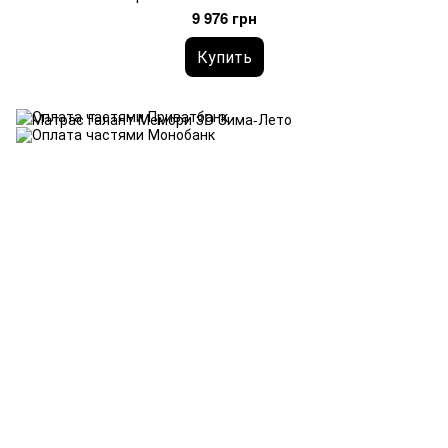
9 976 грн
Купить