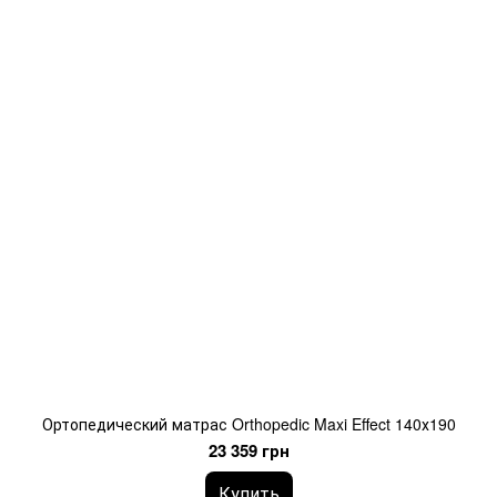
Ортопедический матрас Orthopedic Maxi Effect 140х190
23 359 грн
Купить