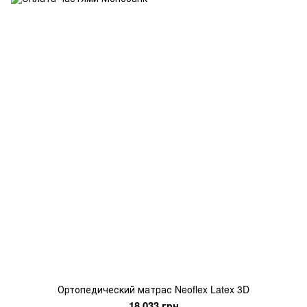
Ортопедический матрас Neoflex Latex 3D
18 033 грн