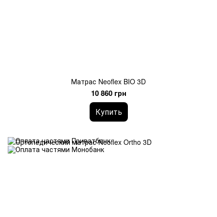
Матрас Neoflex BIO 3D
10 860 грн
Купить