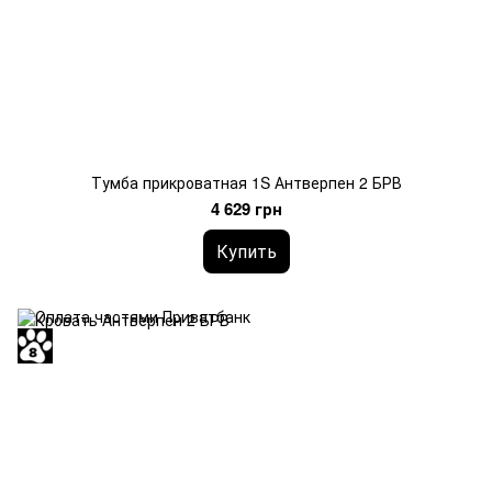
Тумба прикроватная 1S Антверпен 2 БРВ
4 629 грн
Купить