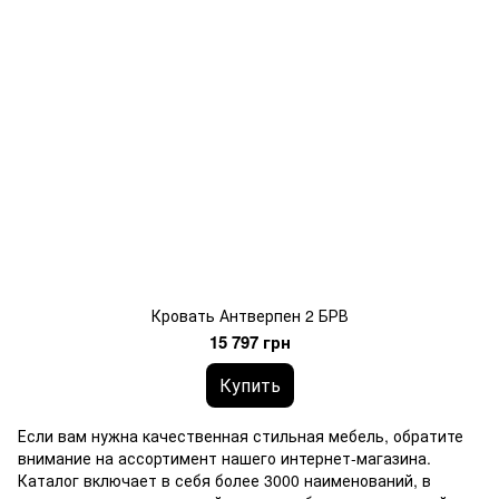
Кровать Антверпен 2 БРВ
15 797 грн
Купить
Если вам нужна качественная стильная мебель, обратите
внимание на ассортимент нашего интернет-магазина.
Каталог включает в себя более 3000 наименований, в