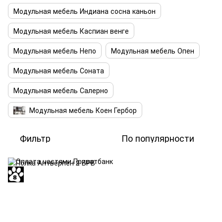
Модульная мебель Индиана сосна каньон
Модульная мебель Каспиан венге
Модульная мебель Непо
Модульная мебель Опен
Модульная мебель Соната
Модульная мебель Салерно
Модульная мебель Коен Гербор
Фильтр
По популярности