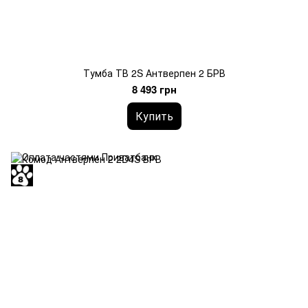
Тумба ТВ 2S Антверпен 2 БРВ
8 493 грн
Купить