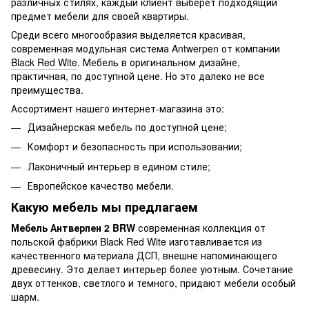
различных стилях, каждый клиент выберет подходящий
предмет мебели для своей квартиры.
Среди всего многообразия выделяется красивая,
современная модульная система Antwerpen от компании
Black Red Wite
. Мебель в оригинальном дизайне,
практичная, по доступной цене. Но это далеко не все
преимущества.
Ассортимент нашего интернет-магазина это:
Дизайнерская мебель по доступной цене;
Комфорт и безопасность при использовании;
Лаконичный интерьер в едином стиле;
Европейское качество мебели.
Какую мебель мы предлагаем
Мебель Антверпен 2 BRW
современная коллекция от
польской фабрики Black Red Wite изготавливается из
качественного материала ДСП, внешне напоминающего
древесину. Это делает интерьер более уютным. Сочетание
двух оттенков, светлого и темного, придают мебели особый
шарм.