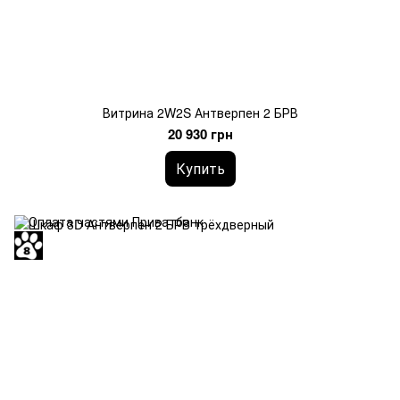
Витрина 2W2S Антверпен 2 БРВ
20 930 грн
Купить