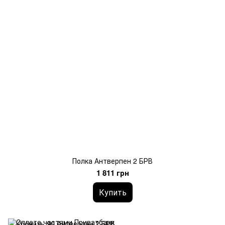
Полка Антверпен 2 БРВ
1 811 грн
Купить