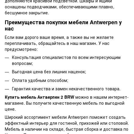
дополняются красивой подсветкой. Шкафы и ящики
оснащены подводчиками, обеспечивающими плавно,
бесшумное закрытие.
Преимущества покупки мебели Antwerpen у
нас
Если вам дорого ваше время, а также вы не желаете
переплачивать, обращайтесь в наш магазин. У нас
предусмотрено:
Консультация специалистов по всем интересующим
вопросам;
Выгодная цена без лишних наценок;
Оплата удобным способом;
Гарантия качества и замен некачественного товара.
Купить мебель Антверпен 2 BRW
можно в нашем интернет-
магазине. Вы получите качественную мебель по выгодной
цене.
Широкий ассортимент мебели Antwerpen поможет создать
эффектный интерьер для гостиной, прихожей или столовой.
Мебель в наличии на складе, быстрая сборка и доставка по