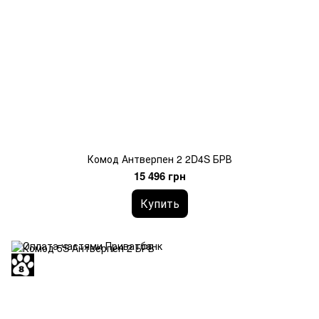
Комод Антверпен 2 2D4S БРВ
15 496 грн
Купить