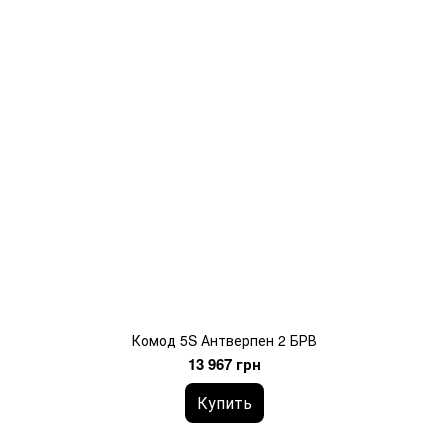
Комод 5S Антверпен 2 БРВ
13 967 грн
Купить