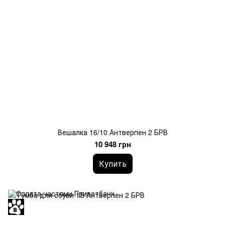
Вешалка 16/10 Антверпен 2 БРВ
10 948 грн
Купить