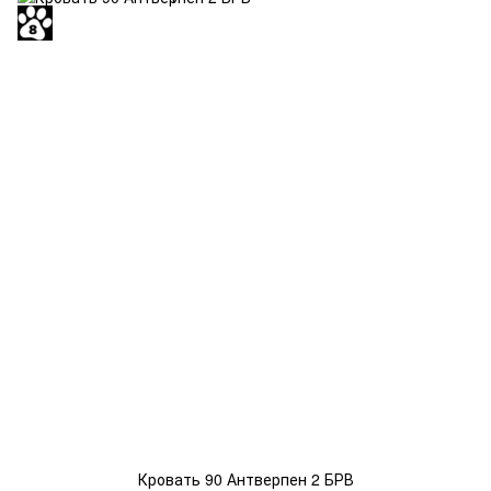
Кровать 90 Антверпен 2 БРВ