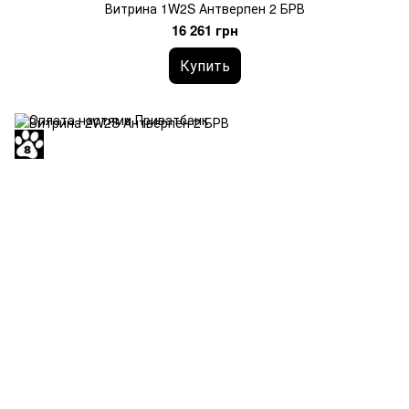
Витрина 1W2S Антверпен 2 БРВ
16 261 грн
Купить