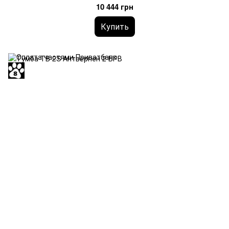
10 444 грн
Купить