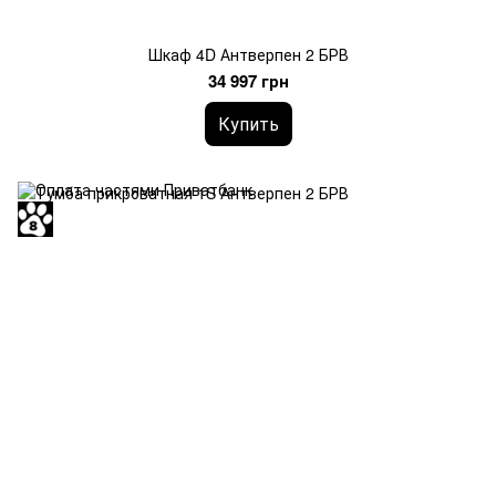
Шкаф 4D Антверпен 2 БРВ
34 997 грн
Купить