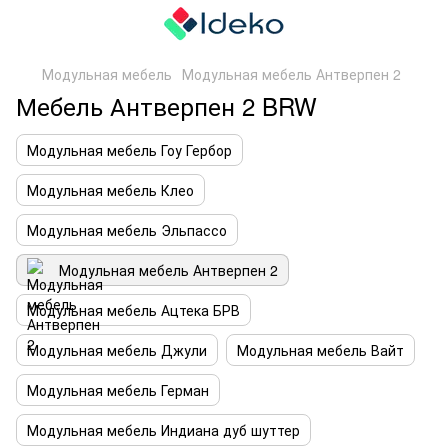
Модульная мебель
Модульная мебель Антверпен 2
Мебель Антверпен 2 BRW
Модульная мебель Гоу Гербор
Модульная мебель Клео
Модульная мебель Эльпассо
Модульная мебель Антверпен 2
Модульная мебель Ацтека БРВ
Модульная мебель Джули
Модульная мебель Вайт
Модульная мебель Герман
Модульная мебель Индиана дуб шуттер