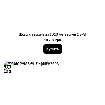
Шкаф с зеркалами 2D2S Антверпен 2 БРВ
18 797 грн
Купить