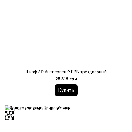
Шкаф 3D Антверпен 2 БРВ трёхдверный
28 315 грн
Купить