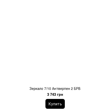
Зеркало 7/10 Антверпен 2 БРВ
3 743 грн
Купить