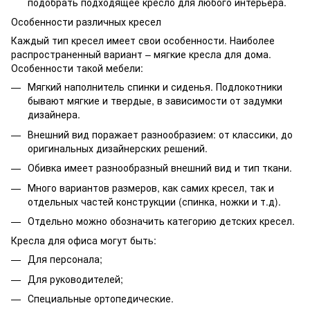
подобрать подходящее кресло для любого интерьера.
Особенности различных кресел
Каждый тип кресел имеет свои особенности. Наиболее
распространенный вариант – мягкие кресла для дома.
Особенности такой мебели:
Мягкий наполнитель спинки и сиденья. Подлокотники
бывают мягкие и твердые, в зависимости от задумки
дизайнера.
Внешний вид поражает разнообразием: от классики, до
оригинальных дизайнерских решений.
Обивка имеет разнообразный внешний вид и тип ткани.
Много вариантов размеров, как самих кресел, так и
отдельных частей конструкции (спинка, ножки и т.д).
Отдельно можно обозначить категорию детских кресел.
Кресла для офиса могут быть:
Для персонала;
Для руководителей;
Специальные ортопедические.