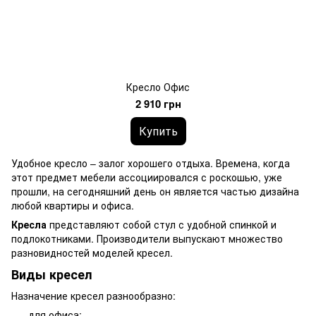
Кресло Офис
2 910 грн
Купить
Удобное кресло – залог хорошего отдыха. Времена, когда
этот предмет мебели ассоциировался с роскошью, уже
прошли, на сегодняшний день он является частью дизайна
любой квартиры и офиса.
Кресла
представляют собой стул с удобной спинкой и
подлокотниками. Производители выпускают множество
разновидностей моделей кресел.
Виды кресел
Назначение кресел разнообразно:
для офиса;