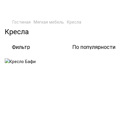
Гостиная
Мягкая мебель
Кресла
Кресла
Фильтр
По популярности