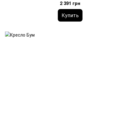
2 391 грн
Купить