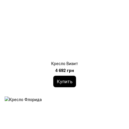
Кресло Визит
4 692 грн
Купить