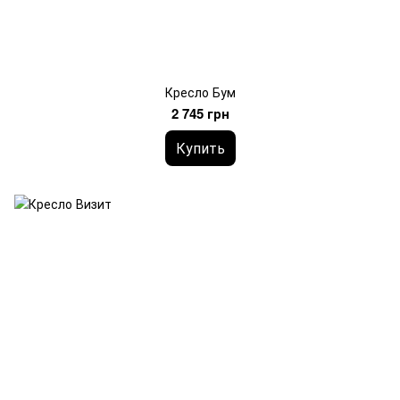
Кресло Бум
2 745 грн
Купить