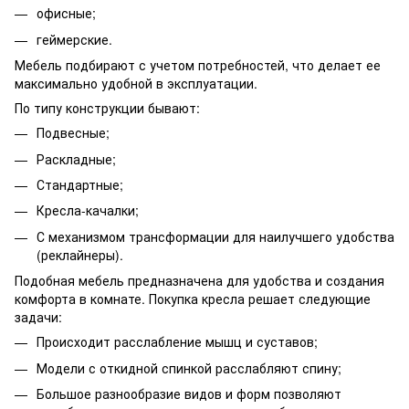
офисные;
геймерские.
Мебель подбирают с учетом потребностей, что делает ее
максимально удобной в эксплуатации.
По типу конструкции бывают:
Подвесные;
Раскладные;
Стандартные;
Кресла-качалки;
С механизмом трансформации для наилучшего удобства
(реклайнеры).
Подобная мебель предназначена для удобства и создания
комфорта в комнате. Покупка кресла решает следующие
задачи:
Происходит расслабление мышц и суставов;
Модели с откидной спинкой расслабляют спину;
Большое разнообразие видов и форм позволяют