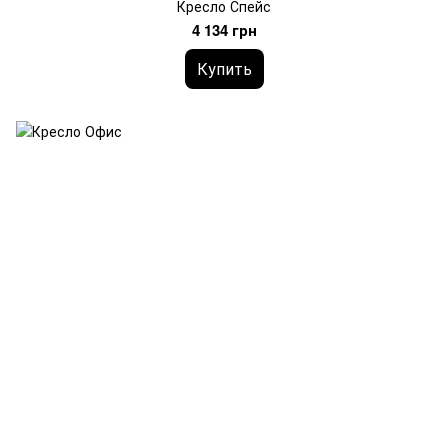
Кресло Спейс
4 134 грн
Купить