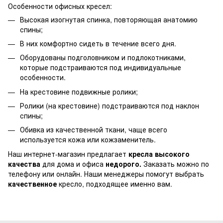
Особенности офисных кресел:
Высокая изогнутая спинка, повторяющая анатомию
спины;
В них комфортно сидеть в течение всего дня.
Оборудованы подголовником и подлокотниками,
которые подстраиваются под индивидуальные
особенности.
На крестовине подвижные ролики;
Ролики (на крестовине) подстраиваются под наклон
спины;
Обивка из качественной ткани, чаще всего
используется кожа или кожзаменитель.
Наш интернет-магазин предлагает
кресла высокого
качества
для дома и офиса
недорого.
Заказать можно по
телефону или онлайн. Наши менеджеры помогут выбрать
качественное
кресло, подходящее именно вам.