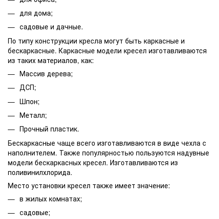
для дома;
садовые и дачные.
По типу конструкции кресла могут быть каркасные и
бескаркасные. Каркасные модели кресел изготавливаются
из таких материалов, как:
Массив дерева;
ДСП;
Шпон;
Металл;
Прочный пластик.
Бескаркасные чаще всего изготавливаются в виде чехла с
наполнителем. Также популярностью пользуются надувные
модели бескаркасных кресел. Изготавливаются из
поливинилхлорида.
Место установки кресел также имеет значение:
в жилых комнатах;
садовые;