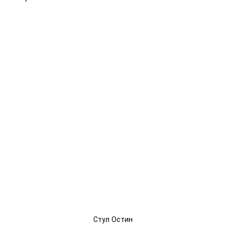
Стул Остин