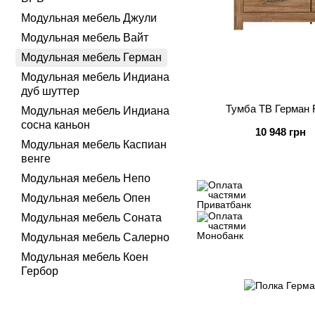
Модульная мебель Джули
Модульная мебель Вайт
Модульная мебель Герман
Модульная мебель Индиана
дуб шуттер
Тумба ТВ Герман
Модульная мебель Индиана
сосна каньон
10 948 грн
Модульная мебель Каспиан
венге
Модульная мебель Непо
Модульная мебель Опен
Модульная мебель Соната
Модульная мебель Салерно
Модульная мебель Коен
Гербор