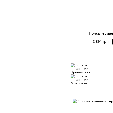
Полка Герман
2 394 грн