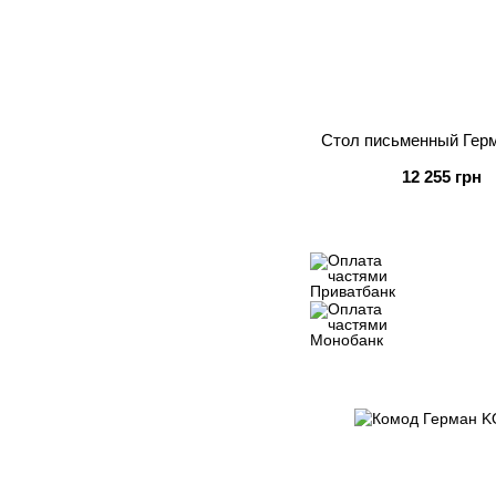
Стол письменный Гер
12 255 грн