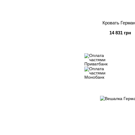
Кровать Герма
14 831 грн