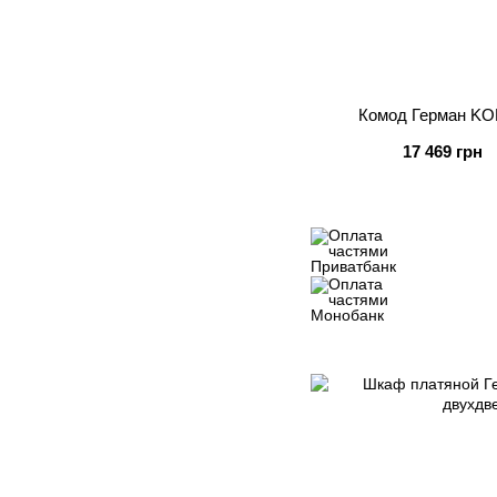
Комод Герман KO
17 469 грн