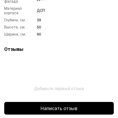
фасада
Материал
ДСП
корпуса
Глубина, см.
39
Высота, см.
50
Ширина, см.
90
Отзывы
Добавьте первый отзыв
Написать отзыв