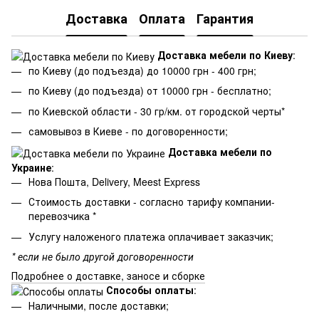
Доставка
Оплата
Гарантия
Доставка мебели по Киеву
:
по Киеву (до подъезда) до 10000 грн - 400 грн;
по Киеву (до подъезда) от 10000 грн - бесплатно;
по Киевской области - 30 гр/км. от городской черты*
самовывоз в Киеве - по договоренности;
Доставка мебели по
Украине
:
Нова Пошта, Delivery, Meest Express
Стоимость доставки - согласно тарифу компании-
перевозчика *
Услугу наложеного платежа оплачивает заказчик;
* если не было другой договоренности
Подробнее о доставке, заносе и сборке
Способы оплаты
:
Наличными, после доставки;