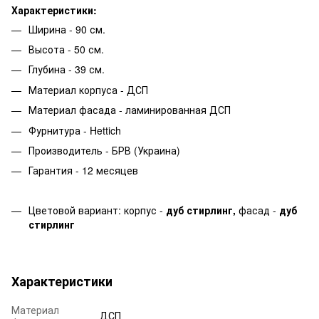
Характеристики:
Ширина - 90 см.
Высота - 50 см.
Глубина - 39 см.
Материал корпуса - ДСП
Материал фасада - ламинированная ДСП
Фурнитура - Hettich
Производитель - БРВ (Украина)
Гарантия - 12 месяцев
Цветовой вариант: корпус
-
дуб стирлинг
,
фасад -
дуб
стирлинг
Характеристики
Материал
ДСП