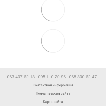
063 407-62-13
095 110-20-96
068 300-62-47
Контактная информация
Полная версия сайта
Карта сайта