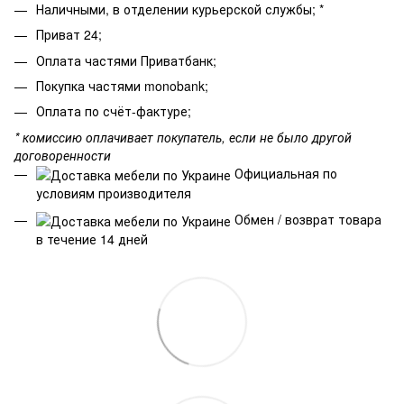
Наличными, в отделении курьерской службы; *
Приват 24;
Оплата частями Приватбанк;
Покупка частями monobank;
Оплата по счёт-фактуре;
* комиссию оплачивает покупатель, если не было другой
договоренности
Официальная по
условиям производителя
Обмен / возврат товара
в течение 14 дней