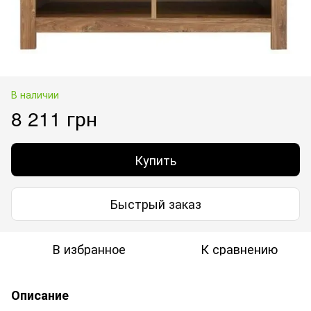
В наличии
8 211 грн
Купить
Быстрый заказ
В избранное
К сравнению
Описание