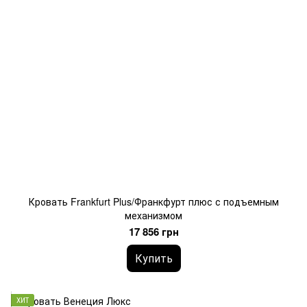
Кровать Frankfurt Plus/Франкфурт плюс с подъемным
механизмом
17 856 грн
Купить
ХИТ