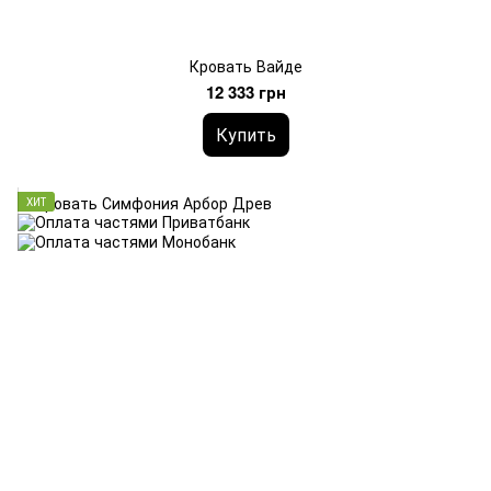
Кровать Вайде
12 333 грн
Купить
ХИТ