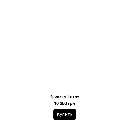
Кровать Титан
10 280 грн
Купить