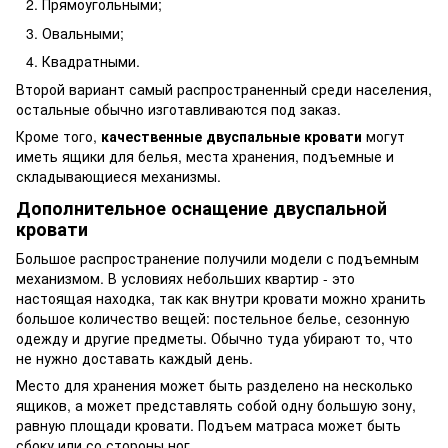
Прямоугольными;
Овальными;
Квадратными.
Второй вариант самый распространенный среди населения,
остальные обычно изготавливаются под заказ.
Кроме того,
качественные двуспальные кровати
могут
иметь ящики для белья, места хранения, подъемные и
складывающиеся механизмы.
Дополнительное оснащение двуспальной
кровати
Большое распространение получили модели с подъемным
механизмом. В условиях небольших квартир - это
настоящая находка, так как внутри кровати можно хранить
большое количество вещей: постельное белье, сезонную
одежду и другие предметы. Обычно туда убирают то, что
не нужно доставать каждый день.
Место для хранения может быть разделено на несколько
ящиков, а может представлять собой одну большую зону,
равную площади кровати. Подъем матраса может быть
сбоку или со стороны ног.