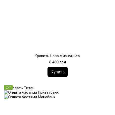
Кровать Нова с изножьем
8 469 грн
Купить
ХИТ