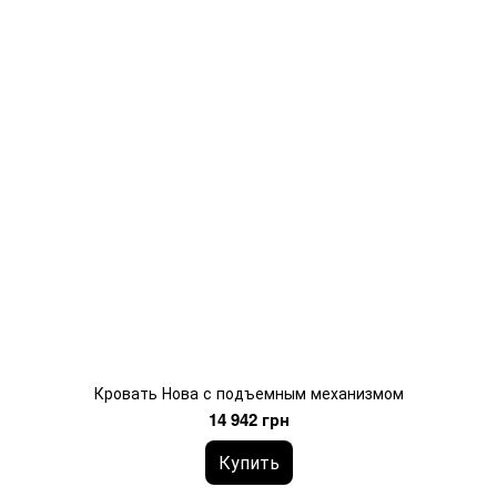
Кровать Нова с подъемным механизмом
14 942 грн
Купить