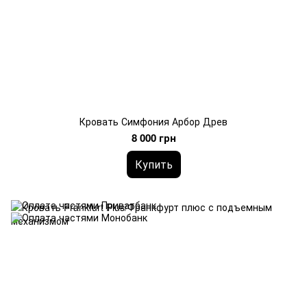
Кровать Симфония Арбор Древ
8 000 грн
Купить