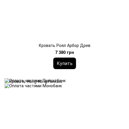
Кровать Роял Арбор Древ
7 380 грн
Купить