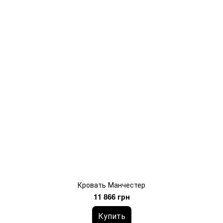
Кровать Манчестер
11 866 грн
Купить