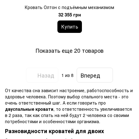
Кровать Олтон с подъёмным механизмом
32 355 грн
Купить
Показать еще 20 товаров
Назад
Вперед
1
из 8
От качества сна зависит настроение, работоспособность и
здоровье человека. Поэтому выбор спального места - это
очень ответственный шаг. А если говорить про
двуспальные кровати
, то ответственность увеличивается
в 2 раза, так как спать на ней будут 2 человека со своими
потребностями и особенностями организма.
Разновидности кроватей для двоих