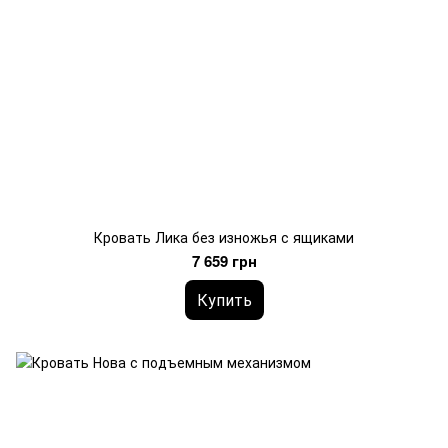
Кровать Лика без изножья с ящиками
7 659 грн
Купить