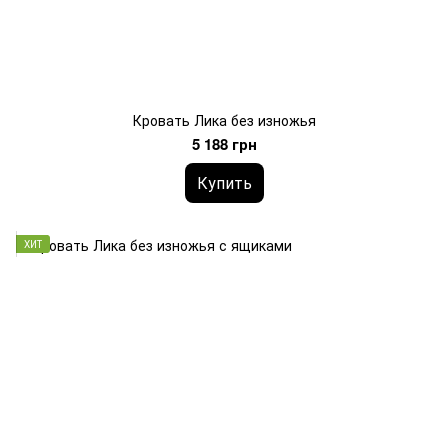
Кровать Лика без изножья
5 188 грн
Купить
ХИТ