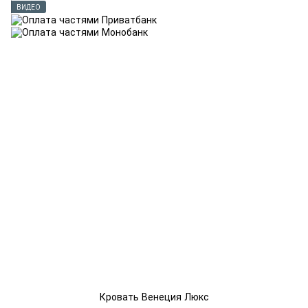
ВИДЕО
Кровать Венеция Люкс