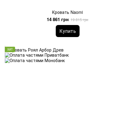
Кровать Naomi
14 861 грн
19 815 грн
Купить
ХИТ