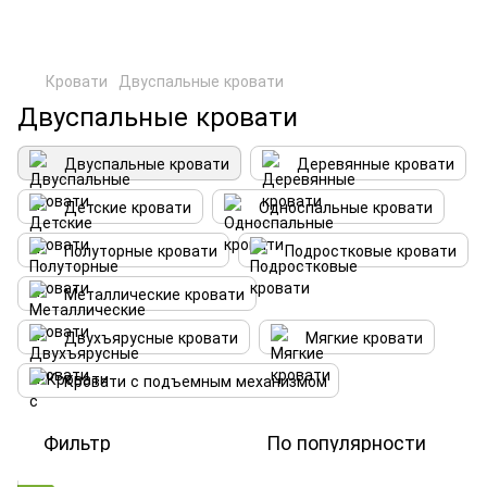
Кровати
Двуспальные кровати
Двуспальные кровати
Двуспальные кровати
Деревянные кровати
Детские кровати
Односпальные кровати
Полуторные кровати
Подростковые кровати
Металлические кровати
Двухъярусные кровати
Мягкие кровати
Кровати с подъемным механизмом
Фильтр
По популярности