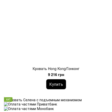
Кровать Hong Kong/Гонконг
9 216 грн
Купить
ХИТ