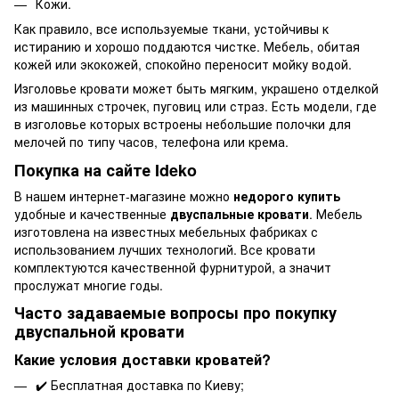
Кожи.
Как правило, все используемые ткани, устойчивы к
истиранию и хорошо поддаются чистке. Мебель, обитая
кожей или экокожей, спокойно переносит мойку водой.
Изголовье кровати может быть мягким, украшено отделкой
из машинных строчек, пуговиц или страз. Есть модели, где
в изголовье которых встроены небольшие полочки для
мелочей по типу часов, телефона или крема.
Покупка на сайте Ideko
В нашем интернет-магазине можно
недорого купить
удобные и качественные
двуспальные кровати
. Мебель
изготовлена на известных мебельных фабриках с
использованием лучших технологий. Все кровати
комплектуются качественной фурнитурой, а значит
прослужат многие годы.
Часто задаваемые вопросы про покупку
двуспальной кровати
Какие условия доставки кроватей?
✔️
Бесплатная доставка
по Киеву;