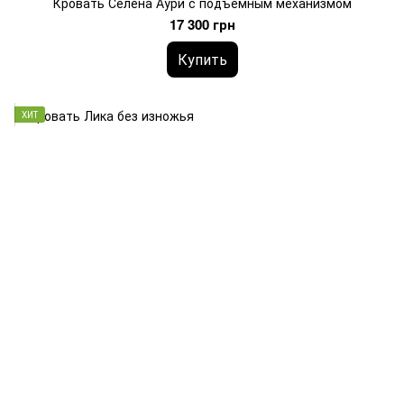
Кровать Селена Аури с подъемным механизмом
17 300 грн
Купить
ХИТ