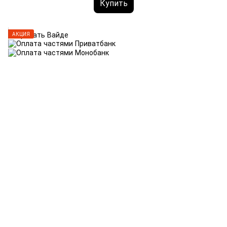
Купить
АКЦИЯ