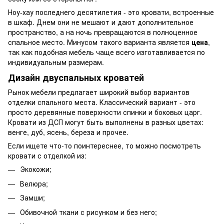
Ноу-хау последнего десятилетия - это кровати, встроенные
в шкаф. Днем они не мешают и дают дополнительное
пространство, а на ночь превращаются в полноценное
спальное место. Минусом такого варианта является
цена
,
так как подобная мебель чаще всего изготавливается по
индивидуальным размерам.
Дизайн двуспальных кроватей
Рынок мебели предлагает широкий выбор вариантов
отделки спального места. Классический вариант - это
просто деревянные поверхности спинки и боковых царг.
Кровати из ДСП могут быть выполнены в разных цветах:
венге, дуб, ясень, береза и прочее.
Если ищете что-то поинтереснее, то можно посмотреть
кровати с отделкой из:
Экокожи;
Велюра;
Замши;
Обивочной ткани с рисунком и без него;