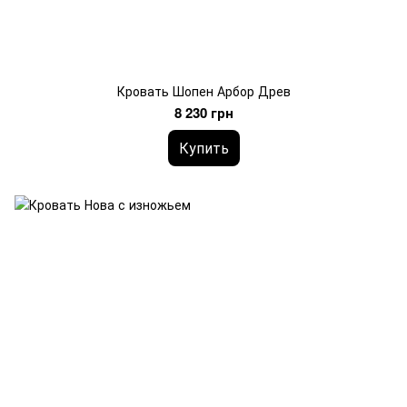
Кровать Шопен Арбор Древ
8 230 грн
Купить