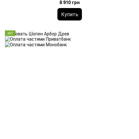
8 910 грн
Купить
ХИТ