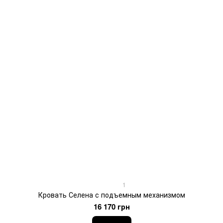
1
Кровать Селена с подъемным механизмом
16 170 грн