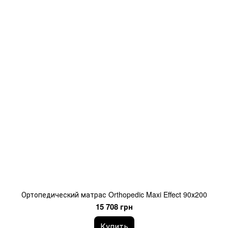
Ортопедический матрас Orthopedic Maxi Effect 90х200
15 708 грн
Купить