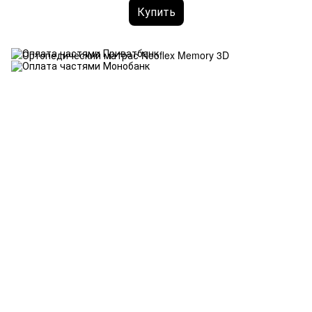
Купить