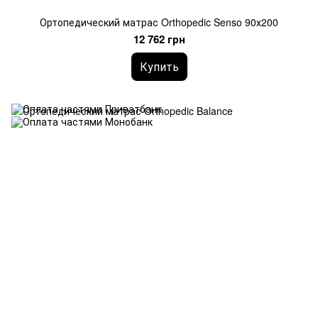
Ортопедический матрас Orthopedic Senso 90х200
12 762 грн
Купить