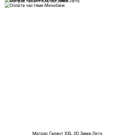
Матрас Галант XXL 3D Зима-Лето