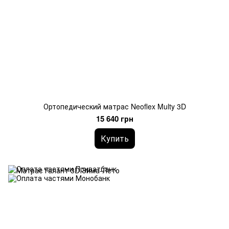
Ортопедический матрас Neoflex Multy 3D
15 640 грн
Купить