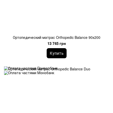
Ортопедический матрас Orthopedic Balance 90х200
13 745 грн
Купить