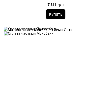
7 311 грн
Купить