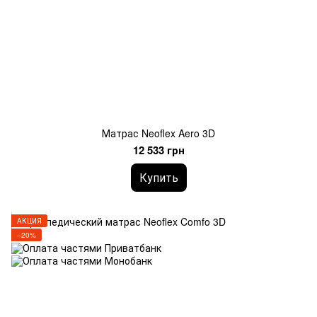
Матрас Neoflex Aero 3D
12 533 грн
Купить
АКЦИЯ
−20%