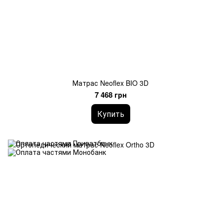
Матрас Neoflex BIO 3D
7 468 грн
Купить