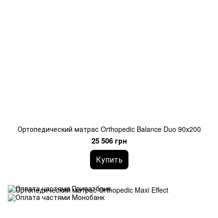
Ортопедический матрас Orthopedic Balance Duo 90х200
25 506 грн
Купить