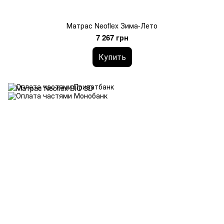
Матрас Neoflex Зима-Лето
7 267 грн
Купить