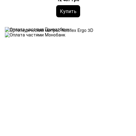
Купить