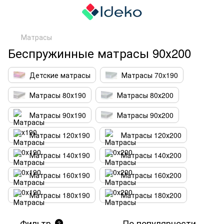
Матрасы
Беспружинные матрасы 90х200
Детские матрасы
Матрасы 70x190
Матрасы 80х190
Матрасы 80х200
Матрасы 90х190
Матрасы 90х200
Матрасы 120х190
Матрасы 120х200
Матрасы 140х190
Матрасы 140х200
Матрасы 160х190
Матрасы 160х200
Матрасы 180х190
Матрасы 180х200
Фильтр
По популярности
2