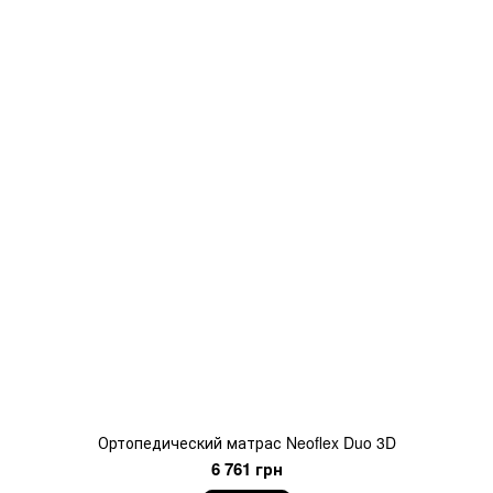
Ортопедический матрас Neoflex Duo 3D
6 761 грн