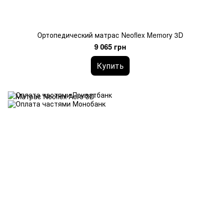
Ортопедический матрас Neoflex Memory 3D
9 065 грн
Купить