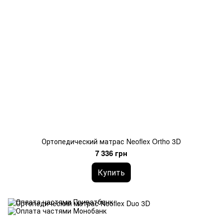
Ортопедический матрас Neoflex Ortho 3D
7 336 грн
Купить