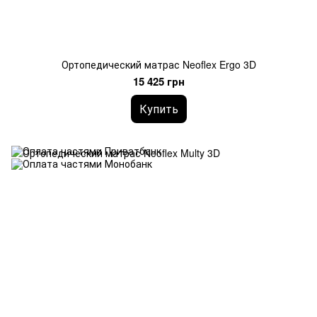
Ортопедический матрас Neoflex Ergo 3D
15 425 грн
Купить