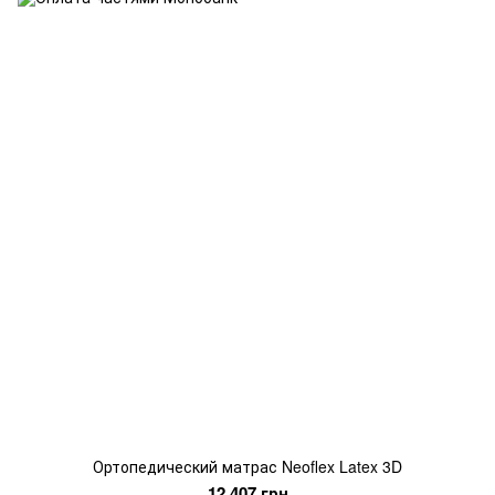
Ортопедический матрас Neoflex Latex 3D
12 407 грн