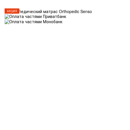
АКЦИЯ