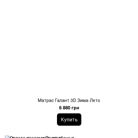
Матрас Галант 3D Зима-Лето
6 880 грн
Купить