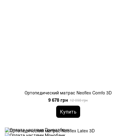
Ортопедический матрас Neoflex Comfo 3D
9 678 грн
12 098 грн
Купить