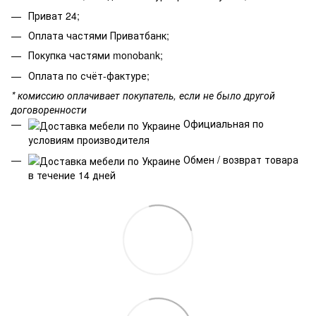
Приват 24;
Оплата частями Приватбанк;
Покупка частями monobank;
Оплата по счёт-фактуре;
* комиссию оплачивает покупатель, если не было другой
договоренности
Официальная по
условиям производителя
Обмен / возврат товара
в течение 14 дней