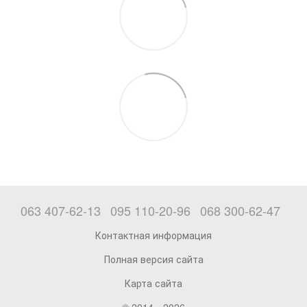
063 407-62-13
095 110-20-96
068 300-62-47
Контактная информация
Полная версия сайта
Карта сайта
© 2014—2026