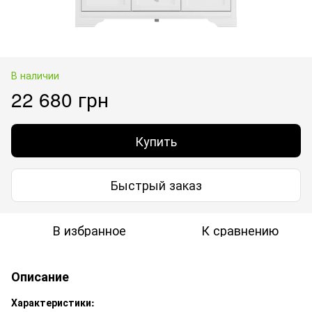
В наличии
22 680 грн
Купить
Быстрый заказ
В избранное
К сравнению
Описание
Характеристики: