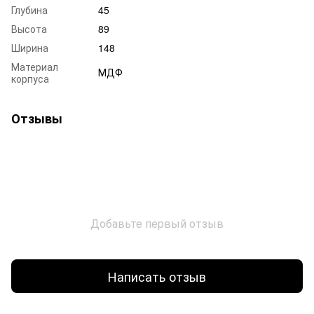
Глубина
45
Высота
89
Ширина
148
Материал
МДФ
корпуса
Отзывы
Добавьте первый отзыв
Написать отзыв