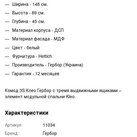
Ширина - 148 см.
Высота - 89 см.
Глубина - 45 см.
Материал корпуса - ДСП
Материал фасада - МДФ
Цвет - белый
Фурнитура - Hettich
Производитель - Гербор (Украина)
Гарантия - 12 месяцев
Комод 3S Клео Гербор с тремя выдвижными ящиками –
элемент модульной спальни Kleo.
Характеристики
Артикул
11034
Бренд
Гербор