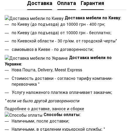
Доставка
Оплата
Гарантия
Доставка мебели по Киеву
:
по Киеву (до подъезда) до 10000 грн - 400 грн;
по Киеву (до подъезда) от 10000 грн - бесплатно;
по Киевской области - 30 гр/км. от городской черты*
самовывоз в Киеве - по договоренности;
Доставка мебели по
Украине
:
Нова Пошта, Delivery, Meest Express
Стоимость доставки - согласно тарифу компании-
перевозчика *
Услугу наложеного платежа оплачивает заказчик;
* если не было другой договоренности
Подробнее о доставке, заносе и сборке
Способы оплаты
:
Наличными, после доставки;
Наличными, в отделении курьерской службы; *