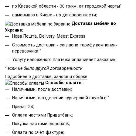
по Киевской области - 30 гр/км. от городской черты*
самовывоз в Киеве - по договоренности;
Доставка мебели по
Украине
:
Нова Пошта, Delivery, Meest Express
Стоимость доставки - согласно тарифу компании-
перевозчика *
Услугу наложеного платежа оплачивает заказчик;
* если не было другой договоренности
Подробнее о доставке, заносе и сборке
Способы оплаты
:
Наличными, после доставки;
Наличными, в отделении курьерской службы; *
Приват 24;
Оплата частями Приватбанк;
Покупка частями monobank;
Оплата по счёт-фактуре;