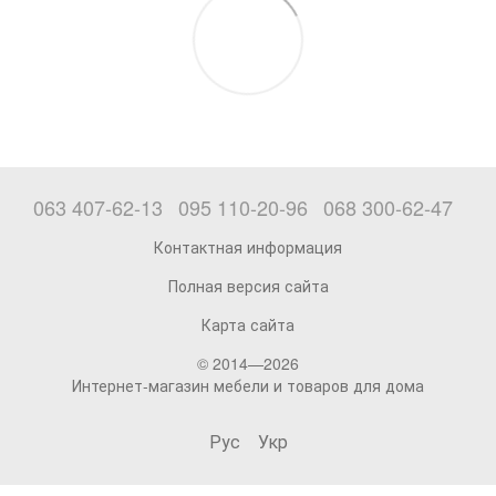
063 407-62-13
095 110-20-96
068 300-62-47
Контактная информация
Полная версия сайта
Карта сайта
© 2014—2026
Интернет-магазин мебели и товаров для дома
Рус
Укр