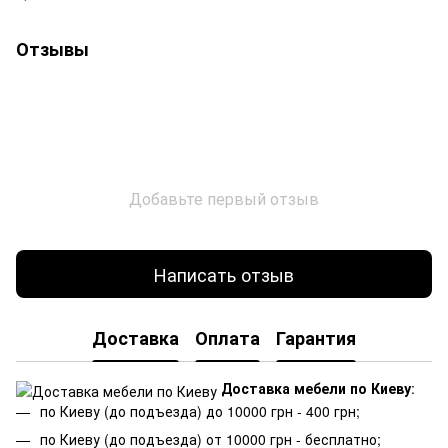
Отзывы
Добавьте первый отзыв
Написать отзыв
Доставка
Оплата
Гарантия
Доставка мебели по Киеву
:
по Киеву (до подъезда) до 10000 грн - 400 грн;
по Киеву (до подъезда) от 10000 грн - бесплатно;