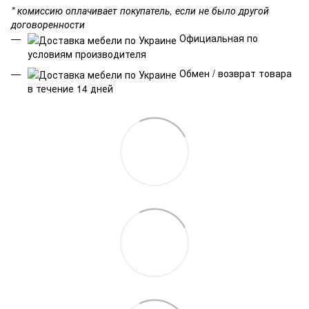
* комиссию оплачивает покупатель, если не было другой
договоренности
Официальная по
условиям производителя
Обмен / возврат товара
в течение 14 дней