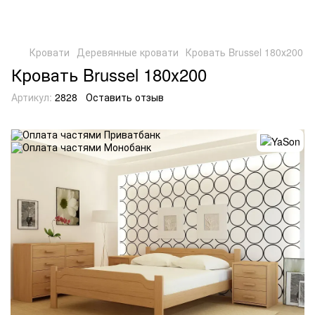
Кровати
Деревянные кровати
Кровать Brussel 180х200
Кровать Brussel 180х200
Артикул:
2828
Оставить отзыв