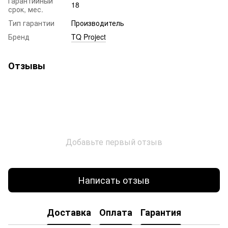
Гарантийный
18
срок, мес.
Тип гарантии
Производитель
Бренд
TQ Project
Отзывы
Добавьте первый отзыв
Написать отзыв
Доставка
Оплата
Гарантия