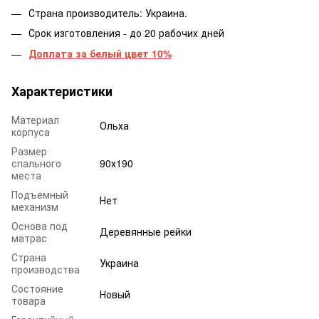
Страна производитель: Украина.
Срок изготовления - до 20 рабочих дней
Доплата за белый цвет 10%
Характеристики
Материал
Ольха
корпуса
Размер
спального
90х190
места
Подъемный
Нет
механизм
Основа под
Деревянные рейки
матрас
Страна
Украина
производства
Состояние
Новый
товара