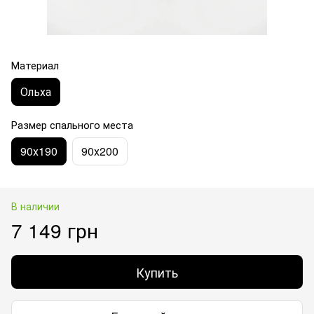
Материал
Ольха
Размер спального места
90х190
90х200
В наличии
7 149 грн
Купить