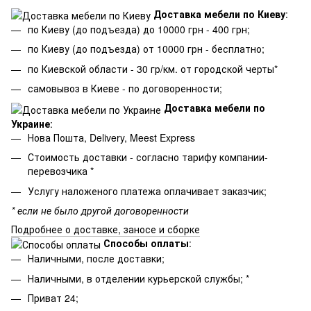
Доставка мебели по Киеву
:
по Киеву (до подъезда) до 10000 грн - 400 грн;
по Киеву (до подъезда) от 10000 грн - бесплатно;
по Киевской области - 30 гр/км. от городской черты*
самовывоз в Киеве - по договоренности;
Доставка мебели по
Украине
:
Нова Пошта, Delivery, Meest Express
Стоимость доставки - согласно тарифу компании-
перевозчика *
Услугу наложеного платежа оплачивает заказчик;
* если не было другой договоренности
Подробнее о доставке, заносе и сборке
Способы оплаты
:
Наличными, после доставки;
Наличными, в отделении курьерской службы; *
Приват 24;