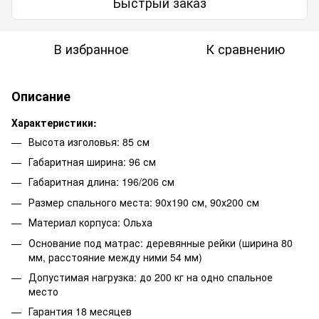
Быстрый заказ
В избранное
К сравнению
Описание
Характеристики:
Высота изголовья: 85 см
Габаритная ширина: 96 см
Габаритная длина: 196/206 см
Размер спального места:
90х190 см
,
90х200 см
Материал корпуса:
Ольха
Основание под матрас: деревянные рейки (ширина 80
мм, расстояние между ними 54 мм)
Допустимая нагрузка: до 200 кг на одно спальное
место
Гарантия 18 месяцев