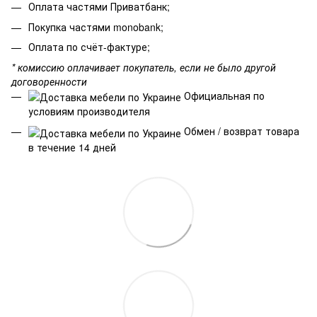
Оплата частями Приватбанк;
Покупка частями monobank;
Оплата по счёт-фактуре;
* комиссию оплачивает покупатель, если не было другой
договоренности
Официальная по
условиям производителя
Обмен / возврат товара
в течение 14 дней