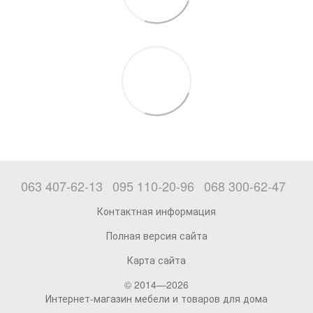
063 407-62-13
095 110-20-96
068 300-62-47
Контактная информация
Полная версия сайта
Карта сайта
© 2014—2026
Интернет-магазин мебели и товаров для дома