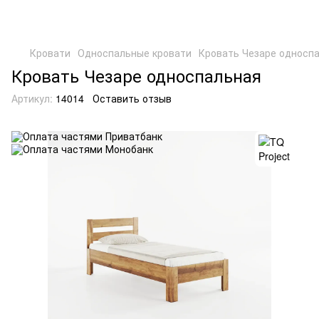
Кровати
Односпальные кровати
Кровать Чезаре односп
Кровать Чезаре односпальная
Артикул:
14014
Оставить отзыв