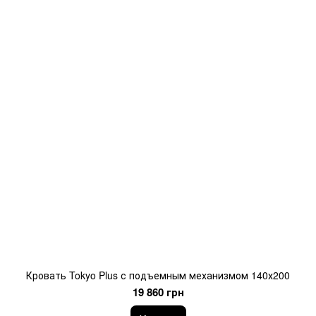
Кровать Tokyo Plus с подъемным механизмом 140х200
19 860 грн