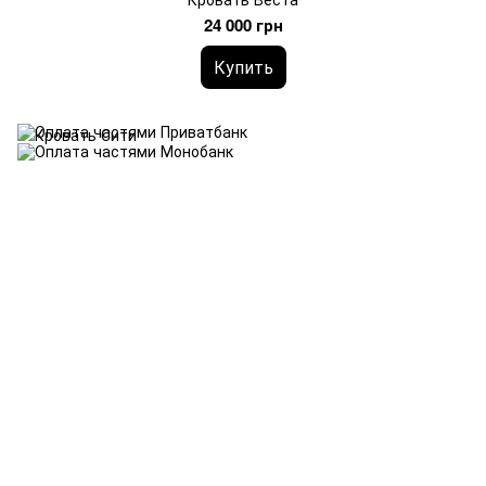
24 000 грн
Купить