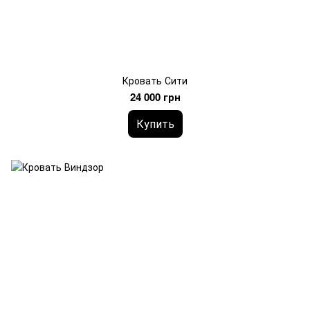
Кровать Сити
24 000 грн
Купить