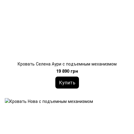
Кровать Селена Аури с подъемным механизмом
19 890 грн
Купить