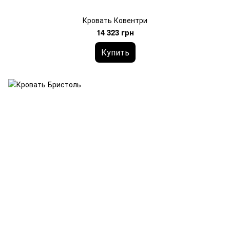
Кровать Ковентри
14 323 грн
Купить