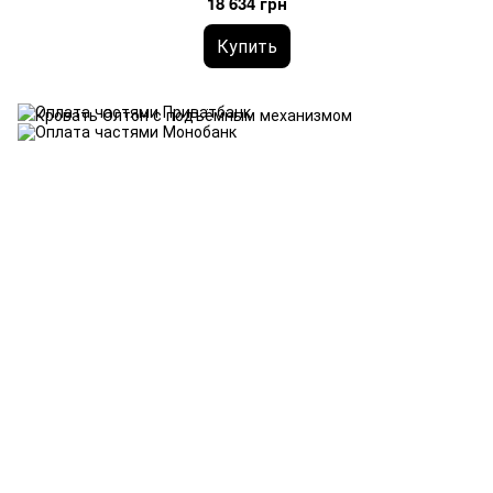
18 634 грн
Купить