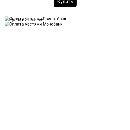
Купить