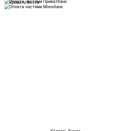
Кровать Веста