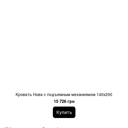
Кровать Нова с подъемным механизмом 140х200
15 726 грн
Купить