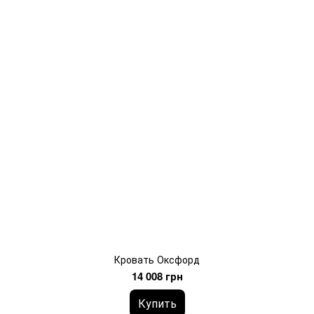
Кровать Оксфорд
14 008 грн
Купить