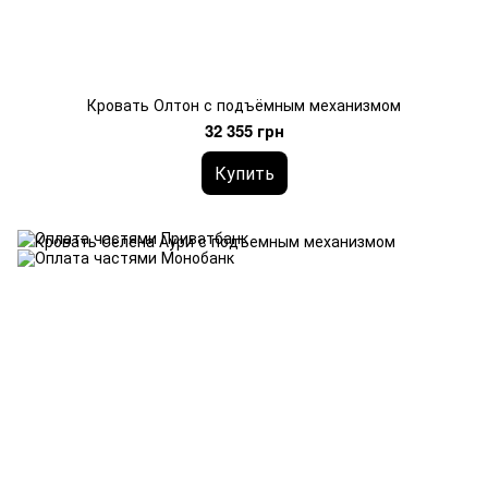
Кровать Олтон с подъёмным механизмом
32 355 грн
Купить