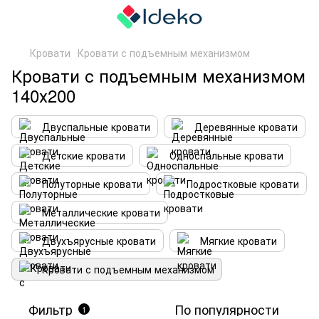
Кровати
Кровати с подъемным механизмом
Кровати с подъемным механизмом
140х200
Двуспальные кровати
Деревянные кровати
Детские кровати
Односпальные кровати
Полуторные кровати
Подростковые кровати
Металлические кровати
Двухъярусные кровати
Мягкие кровати
Кровати с подъемным механизмом
Фильтр
По популярности
1