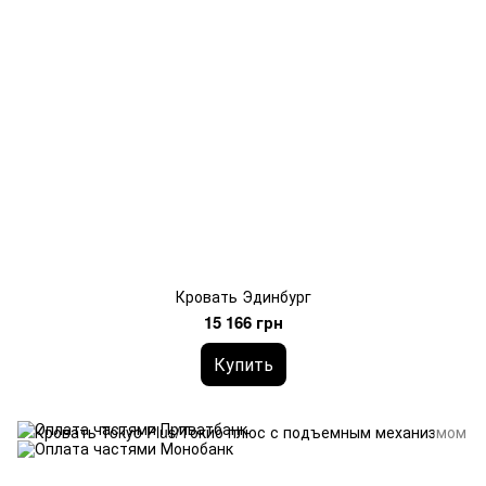
Кровать Эдинбург
15 166 грн
Купить