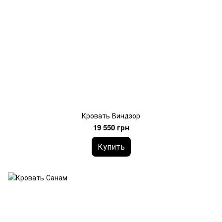
Кровать Виндзор
19 550 грн
Купить