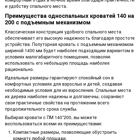
и удобству спального места.
Преимущества односпальных кроватей 140 на
200 с подъемным механизмом
Классическая конструкция удобного спального места
обеспечивает его высокую надежность благодаря простоте
устройства. Полуторная кровать с подъемным механизмом
шириной 1400 мм будет наиболее подходящим вариантом в
условиях малогабаритного помещения, позволяя
использовать его небольшую площадь наиболее
рационально.
Идеальные размеры гарантируют спокойный сон в
комфортных условиях для взрослых и детей, создавая
необходимые условия для их взросления. Спальные места
их дерева наиболее надежны и долговечны, сохраняют
свои практичные свойства на протяжении всего
продолжительного срока службы.
Выбирая кровати с ПМ 140*200, вы можете
воспользоваться всеми их преимуществами:
Компактные размеры, позволяющие обустроить
комнату любой площади.