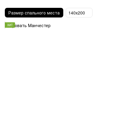
Размер спального места
140х200
ХИТ