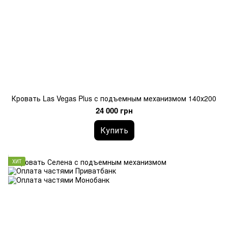
Кровать Las Vegas Plus с подъемным механизмом 140х200
24 000 грн
Купить
ХИТ