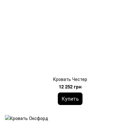
Кровать Честер
12 252 грн
Купить