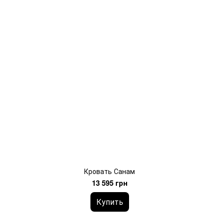
Кровать Санам
13 595 грн
Купить