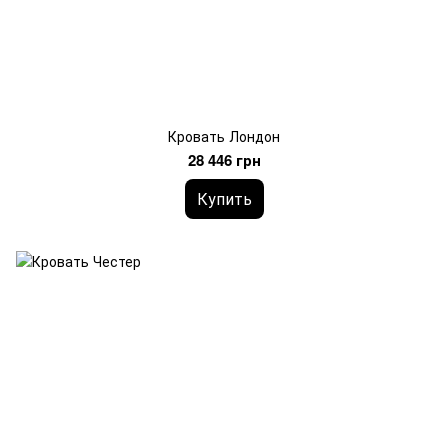
Кровать Лондон
28 446 грн
Купить