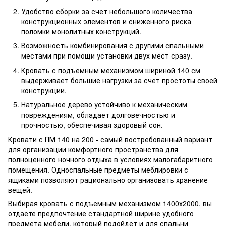
Удобство сборки за счет небольшого количества
конструкционных элементов и сниженного риска
поломки монолитных конструкций.
Возможность комбинирования с другими спальными
местами при помощи установки двух мест сразу.
Кровать с подъемным механизмом шириной 140 см
выдерживает большие нагрузки за счет простоты своей
конструкции.
Натуральное дерево устойчиво к механическим
повреждениям, обладает долговечностью и
прочностью, обеспечивая здоровый сон.
Кровати с ПМ 140 на 200 - самый востребованный вариант
для организации комфортного пространства для
полноценного ночного отдыха в условиях малогабаритного
помещения. Односпальные предметы меблировки с
ящиками позволяют рационально организовать хранение
вещей.
Выбирая кровать с подъемным механизмом 1400х2000, вы
отдаете предпочтение стандартной ширине удобного
предмета мебели, который подойдет и для спальни