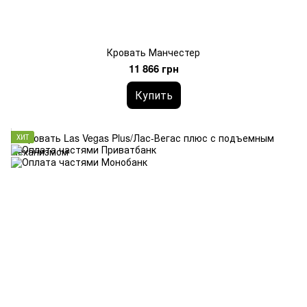
Кровать Манчестер
11 866 грн
Купить
ХИТ