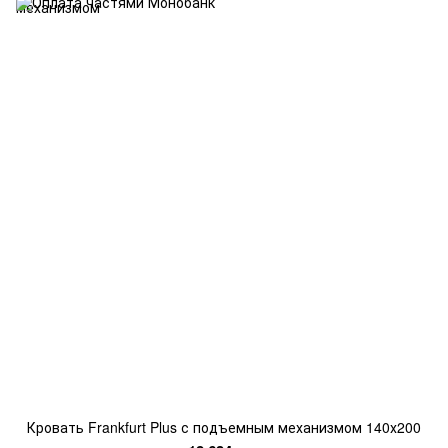
Кровать Frankfurt Plus с подъемным механизмом 140х200