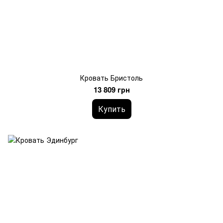
Кровать Бристоль
13 809 грн
Купить