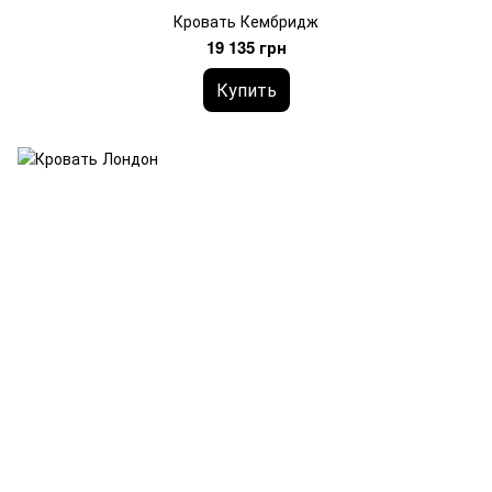
Кровать Кембридж
19 135 грн
Купить