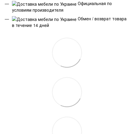
Официальная по
условиям производителя
Обмен / возврат товара
в течение 14 дней