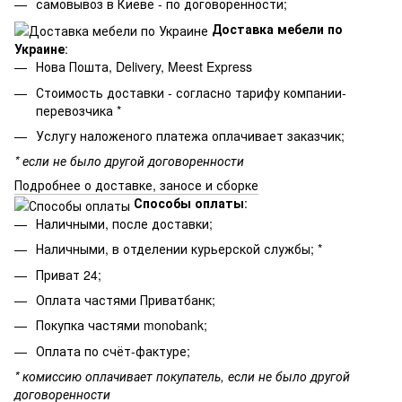
самовывоз в Киеве - по договоренности;
Доставка мебели по
Украине
:
Нова Пошта, Delivery, Meest Express
Стоимость доставки - согласно тарифу компании-
перевозчика *
Услугу наложеного платежа оплачивает заказчик;
* если не было другой договоренности
Подробнее о доставке, заносе и сборке
Способы оплаты
:
Наличными, после доставки;
Наличными, в отделении курьерской службы; *
Приват 24;
Оплата частями Приватбанк;
Покупка частями monobank;
Оплата по счёт-фактуре;
* комиссию оплачивает покупатель, если не было другой
договоренности