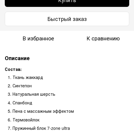
Быстрый заказ
В избранное
К сравнению
Описание
Состав:
Ткань жаккард
Синтепон
Натуральная шерсть
Спанбонд
Пена с массажным эффектом
Термовойлок
Пружинный блок 7-zone ultra