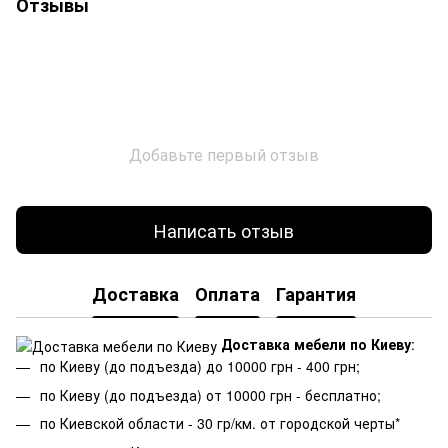
Отзывы
Добавьте первый отзыв
Написать отзыв
Доставка
Оплата
Гарантия
Доставка мебели по Киеву
:
по Киеву (до подъезда) до 10000 грн - 400 грн;
по Киеву (до подъезда) от 10000 грн - бесплатно;
по Киевской области - 30 гр/км. от городской черты*