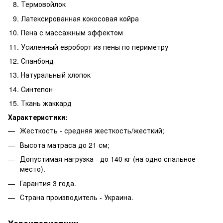
Термовойлок
Латексированная кокосовая койра
Пена с массажным эффектом
Усиленный евроборт из пены по периметру
Спанбонд
Натуральный хлопок
Синтепон
Ткань жаккард
Характеристики:
Жесткость - средняя жесткость/жесткий;
Высота матраса до 21 см;
Допустимая нагрузка - до 140 кг (на одно спальное
место).
Гарантия 3 года.
Страна производитель - Украина.