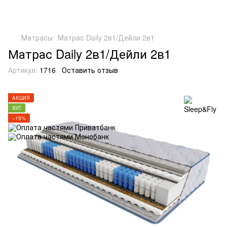
Матрасы
Матрас Daily 2в1/Дейли 2в1
Матрас Daily 2в1/Дейли 2в1
Артикул:
1716
Оставить отзыв
АКЦИЯ
ХИТ
−15%