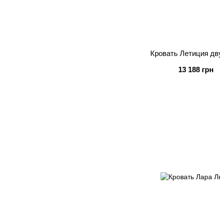
Кровать Летиция дв
13 188 грн