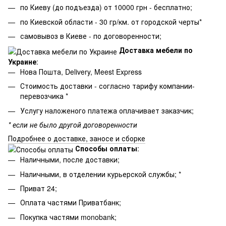
по Киеву (до подъезда) от 10000 грн - бесплатно;
по Киевской области - 30 гр/км. от городской черты*
самовывоз в Киеве - по договоренности;
Доставка мебели по
Украине
:
Нова Пошта, Delivery, Meest Express
Стоимость доставки - согласно тарифу компании-
перевозчика *
Услугу наложеного платежа оплачивает заказчик;
* если не было другой договоренности
Подробнее о доставке, заносе и сборке
Способы оплаты
:
Наличными, после доставки;
Наличными, в отделении курьерской службы; *
Приват 24;
Оплата частями Приватбанк;
Покупка частями monobank;