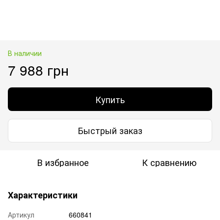
В наличии
7 988 грн
Купить
Быстрый заказ
В избранное
К сравнению
Характеристики
Артикул
660841