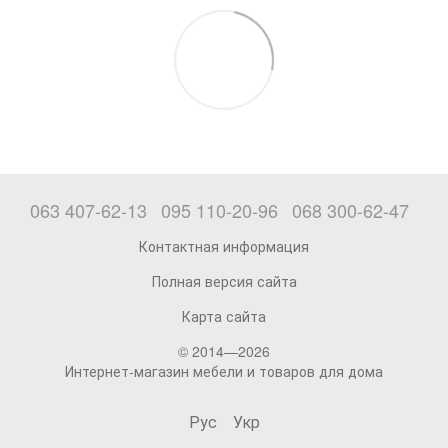
063 407-62-13
095 110-20-96
068 300-62-47
Контактная информация
Полная версия сайта
Карта сайта
© 2014—2026
Интернет-магазин мебели и товаров для дома
Рус
Укр