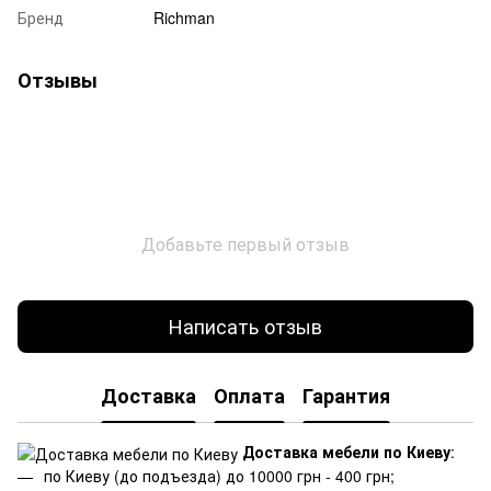
Бренд
Richman
Отзывы
Добавьте первый отзыв
Написать отзыв
Доставка
Оплата
Гарантия
Доставка мебели по Киеву
:
по Киеву (до подъезда) до 10000 грн - 400 грн;