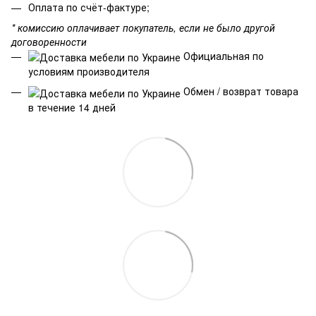
Оплата по счёт-фактуре;
* комиссию оплачивает покупатель, если не было другой
договоренности
Официальная по
условиям производителя
Обмен / возврат товара
в течение 14 дней