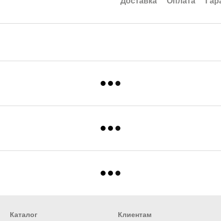
Доставка
Оплата
Гар
Каталог
Клиентам