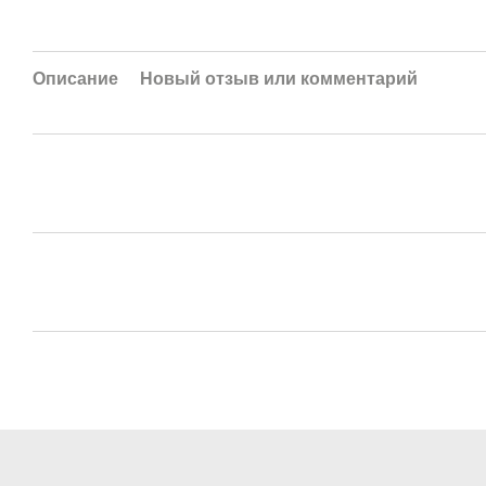
Описание
Новый отзыв или комментарий