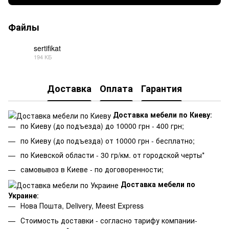
Файлы
sertifikat
194 КБ
JPG
Доставка
Оплата
Гарантия
Доставка мебели по Киеву
:
по Киеву (до подъезда) до 10000 грн - 400 грн;
по Киеву (до подъезда) от 10000 грн - бесплатно;
по Киевской области - 30 гр/км. от городской черты*
самовывоз в Киеве - по договоренности;
Доставка мебели по
Украине
:
Нова Пошта, Delivery, Meest Express
Стоимость доставки - согласно тарифу компании-