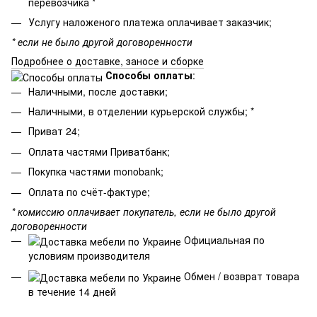
перевозчика *
Услугу наложеного платежа оплачивает заказчик;
* если не было другой договоренности
Подробнее о доставке, заносе и сборке
Способы оплаты
:
Наличными, после доставки;
Наличными, в отделении курьерской службы; *
Приват 24;
Оплата частями Приватбанк;
Покупка частями monobank;
Оплата по счёт-фактуре;
* комиссию оплачивает покупатель, если не было другой
договоренности
Официальная по
условиям производителя
Обмен / возврат товара
в течение 14 дней