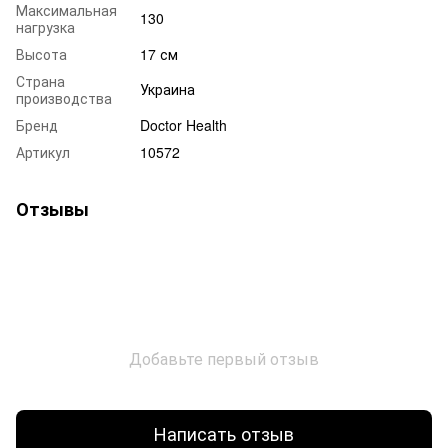
Максимальная
130
нагрузка
Высота
17 см
Страна
Украина
производства
Бренд
Doctor Health
Артикул
10572
Отзывы
Добавьте первый отзыв
Написать отзыв