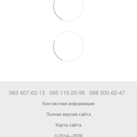
063 407-62-13
095 110-20-96
068 300-62-47
Контактная информация
Полная версия сайта
Карта сайта
© 2014—2026