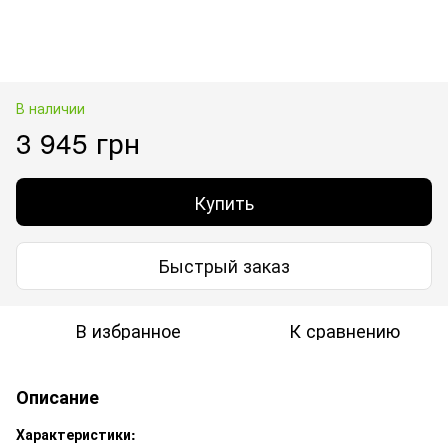
В наличии
3 945 грн
Купить
Быстрый заказ
В избранное
К сравнению
Описание
Характеристики: