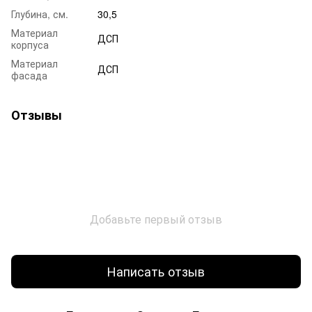
Глубина, см.
30,5
Материал
ДСП
корпуса
Материал
ДСП
фасада
Отзывы
Добавьте первый отзыв
Написать отзыв