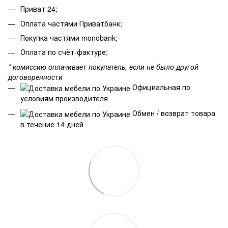
Приват 24;
Оплата частями Приватбанк;
Покупка частями monobank;
Оплата по счёт-фактуре;
* комиссию оплачивает покупатель, если не было другой
договоренности
Официальная по
условиям производителя
Обмен / возврат товара
в течение 14 дней