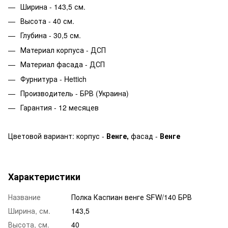
Ширина - 143,5 см.
Высота - 40 см.
Глубина - 30,5 см.
Материал корпуса - ДСП
Материал фасада - ДСП
Фурнитура - Hettich
Производитель - БРВ (Украина)
Гарантия - 12 месяцев
Цветовой вариант: корпус
-
Венге
,
фасад -
Венге
Характеристики
Название
Полка Каспиан венге SFW/140 БРВ
Ширина, см.
143,5
Высота, см.
40