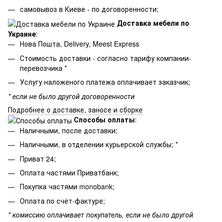
самовывоз в Киеве - по договоренности;
Доставка мебели по
Украине
:
Нова Пошта, Delivery, Meest Express
Стоимость доставки - согласно тарифу компании-
перевозчика *
Услугу наложеного платежа оплачивает заказчик;
* если не было другой договоренности
Подробнее о доставке, заносе и сборке
Способы оплаты
:
Наличными, после доставки;
Наличными, в отделении курьерской службы; *
Приват 24;
Оплата частями Приватбанк;
Покупка частями monobank;
Оплата по счёт-фактуре;
* комиссию оплачивает покупатель, если не было другой