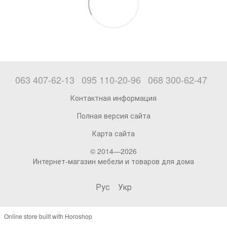
063 407-62-13
095 110-20-96
068 300-62-47
Контактная информация
Полная версия сайта
Карта сайта
© 2014—2026
Интернет-магазин мебели и товаров для дома
Рус
Укр
Online store built with Horoshop