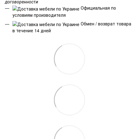
договоренности
Официальная по
условиям производителя
Обмен / возврат товара
в течение 14 дней