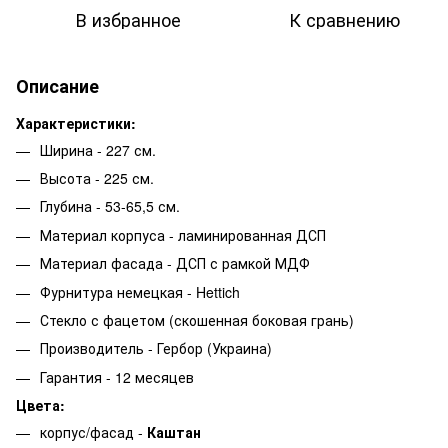
В избранное
К сравнению
Описание
Характеристики:
Ширина - 227 см.
Высота - 225 см.
Глубина - 53-65,5 см.
Материал корпуса - ламинированная ДСП
Материал фасада - ДСП с рамкой МДФ
Фурнитура немецкая - Hettich
Стекло с фацетом (скошенная боковая грань)
Производитель - Гербор (Украина)
Гарантия - 12 месяцев
Цвета:
корпус/фасад -
Каштан