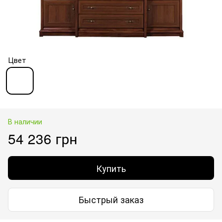
Цвет
В наличии
54 236 грн
Купить
Быстрый заказ