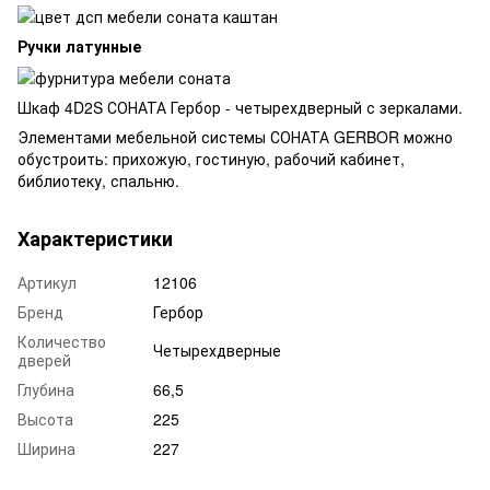
Ручки латунные
Шкаф 4D2S СОНАТА Гербор - четырехдверный с зеркалами.
Элементами мебельной системы СОНАТА GERBOR можно
обустроить: прихожую, гостиную, рабочий кабинет,
библиотеку, спальню.
Характеристики
Артикул
12106
Бренд
Гербор
Количество
Четырехдверные
дверей
Глубина
66,5
Высота
225
Ширина
227