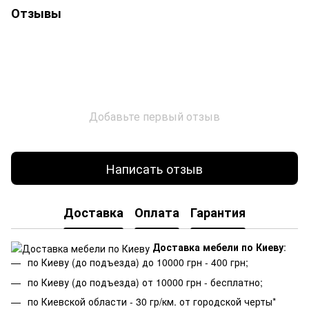
Отзывы
Добавьте первый отзыв
Написать отзыв
Доставка
Оплата
Гарантия
Доставка мебели по Киеву
:
по Киеву (до подъезда) до 10000 грн - 400 грн;
по Киеву (до подъезда) от 10000 грн - бесплатно;
по Киевской области - 30 гр/км. от городской черты*