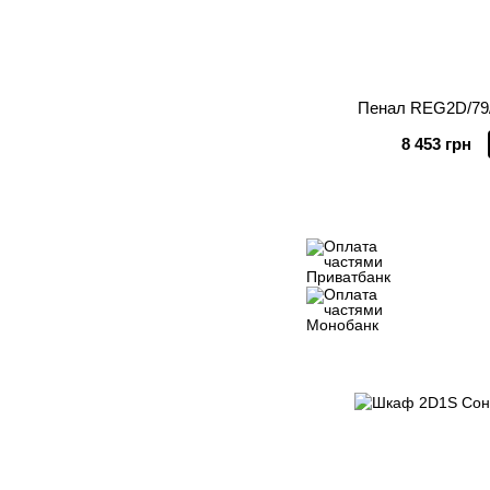
Пенал REG2D/79
8 453 грн