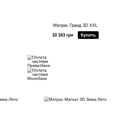
Матрас Гранд 3D XXL
10 163 грн
Купить