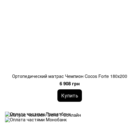
Ортопедический матрас Чемпион Cocos Forte 180х200
6 908 грн
Купить