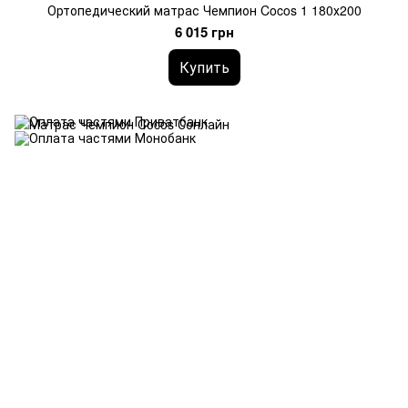
Ортопедический матрас Чемпион Cocos 1 180х200
6 015 грн
Купить