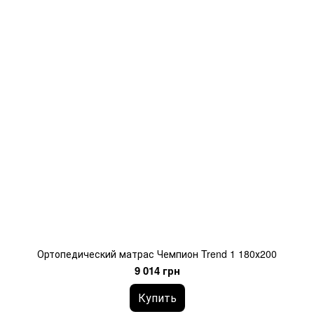
Ортопедический матрас Чемпион Trend 1 180х200
9 014 грн
Купить