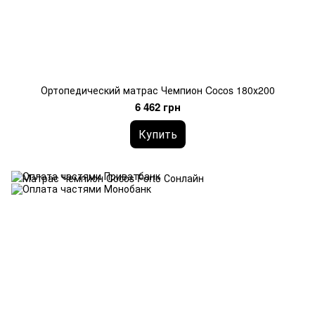
Ортопедический матрас Чемпион Cocos 180х200
6 462 грн
Купить