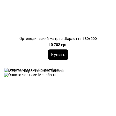
Ортопедический матрас Шарлотта 180х200
10 702 грн
Купить