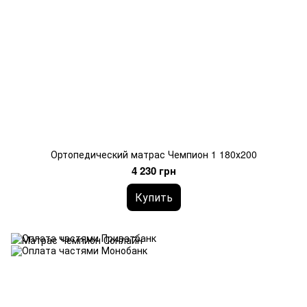
Ортопедический матрас Чемпион 1 180х200
4 230 грн
Купить