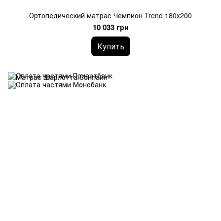
Ортопедический матрас Чемпион Trend 180х200
10 033 грн
Купить