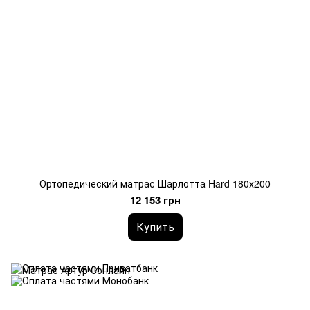
Ортопедический матрас Шарлотта Hard 180х200
12 153 грн
Купить