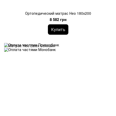
Ортопедический матрас Нео 180х200
8 582 грн
Купить