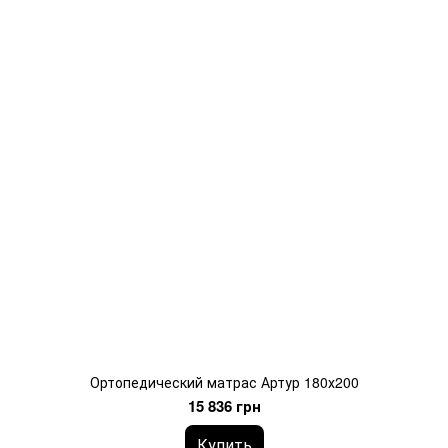
Ортопедический матрас Артур 180х200
15 836 грн
Купить