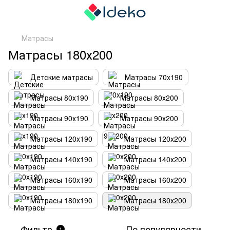
Матрасы
Матрасы 180х200
Детские матрасы
Матрасы 70x190
Матрасы 80х190
Матрасы 80х200
Матрасы 90х190
Матрасы 90х200
Матрасы 120х190
Матрасы 120х200
Матрасы 140х190
Матрасы 140х200
Матрасы 160х190
Матрасы 160х200
Матрасы 180х190
Матрасы 180х200
Фильтр
По популярности
1