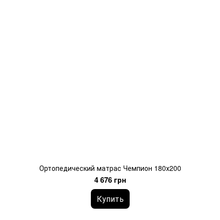
Ортопедический матрас Чемпион 180х200
4 676 грн
Купить