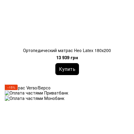
Ортопедический матрас Нео Latex 180х200
13 939 грн
Купить
−15%