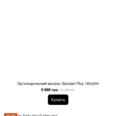
Ортопедический матрас Standart Plus 180х200
9 888 грн
10 748 грн
Купить
АКЦИЯ