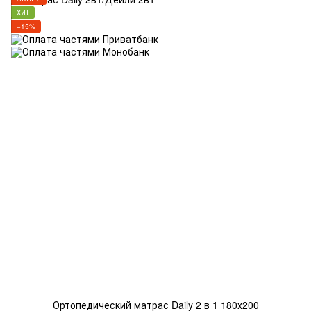
ХИТ
−15%
Ортопедический матрас Daily 2 в 1 180х200