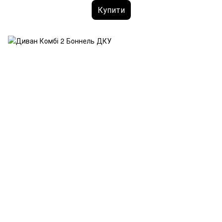
Купити