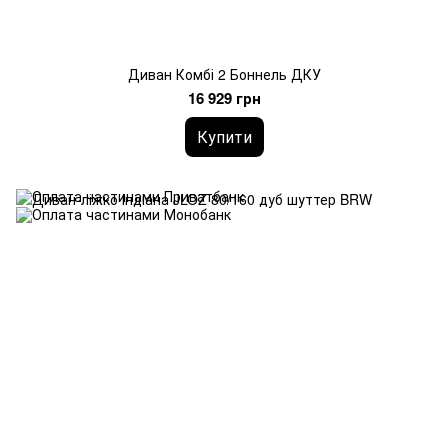
Диван Комбі 2 Боннель ДКУ
16 929 грн
Купити