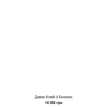
Диван Комбі 2 Боннель
14 352 грн