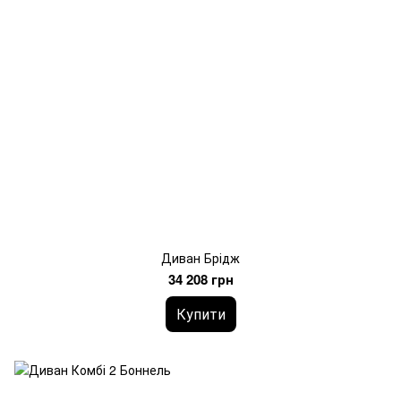
Диван Брідж
34 208 грн
Купити