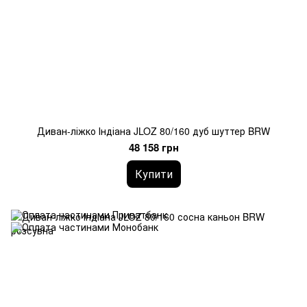
Диван-ліжко Індіана JLOZ 80/160 дуб шуттер BRW
48 158 грн
Купити