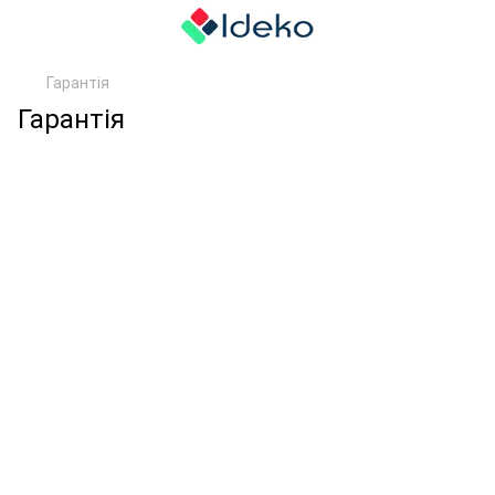
Гарантія
Гарантія