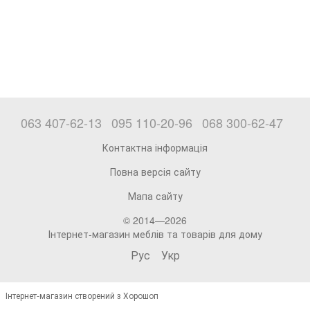
063 407-62-13
095 110-20-96
068 300-62-47
Контактна інформація
Повна версія сайту
Мапа сайту
© 2014—2026
Інтернет-магазин меблів та товарів для дому
Рус
Укр
Інтернет-магазин створений з Хорошоп