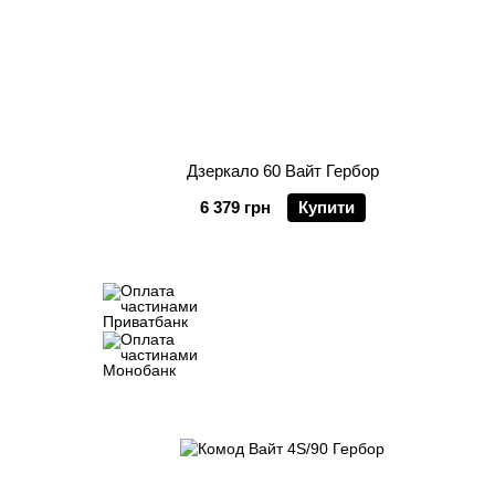
Дзеркало 60 Вайт Гербор
6 379 грн
Купити