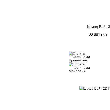
Комод Вайт 
22 881 грн