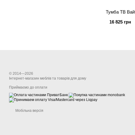
Тумба ТВ Вай
16 825 грн
© 2014—2026
Інтернет-магазин меблів та товарів для дому
Приймаємо до оплати
Мобільна версія