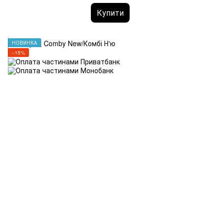
Купити
НОВИНКА
−15%