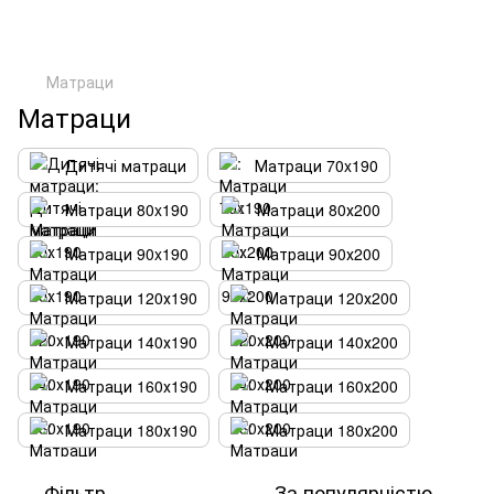
Матраци
Матраци
Дитячі матраци
Матраци 70x190
Матраци 80x190
Матраци 80х200
Матраци 90x190
Матраци 90х200
Матраци 120х190
Матраци 120х200
Матраци 140х190
Матраци 140х200
Матраци 160х190
Матраци 160х200
Матраци 180х190
Матраци 180х200
Фільтр
За популярністю