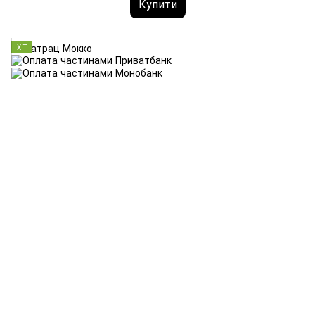
Купити
ХІТ