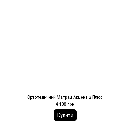
Ортопедичний Матрац Акцент 2 Плюс
4 108 грн
Купити