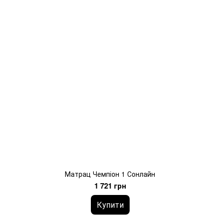
Матрац Чемпіон 1 Сонлайн
1 721 грн
Купити