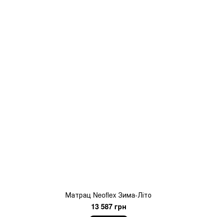
Матрац Neoflex Зима-Літо
13 587 грн