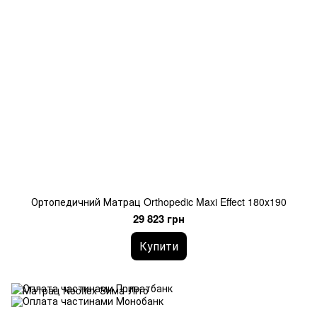
Ортопедичний Матрац Orthopedic Maxi Effect 180х190
29 823 грн
Купити