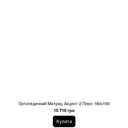
Ортопедичний Матрац Акцент 2 Плюс 180х190
10 710 грн
Купити