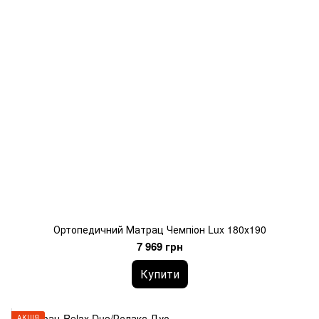
Ортопедичний Матрац Чемпіон Lux 180х190
7 969 грн
Купити
АКЦІЯ