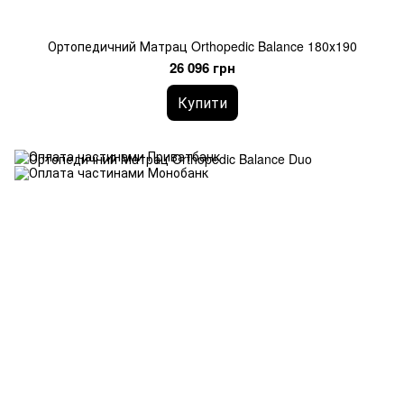
Ортопедичний Матрац Orthopedic Balance 180х190
26 096 грн
Купити