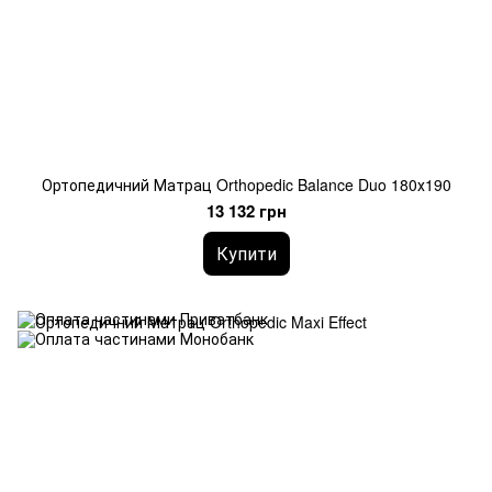
Ортопедичний Матрац Orthopedic Balance Duo 180х190
13 132 грн
Купити