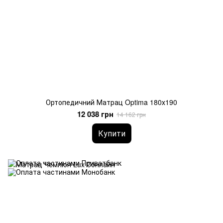
Ортопедичний Матрац Optima 180х190
12 038 грн
14 162 грн
Купити