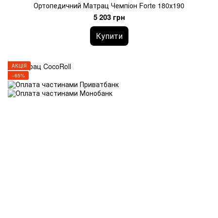
Ортопедичний Матрац Чемпіон Forte 180х190
5 203 грн
Купити
АКЦІЯ
−65%