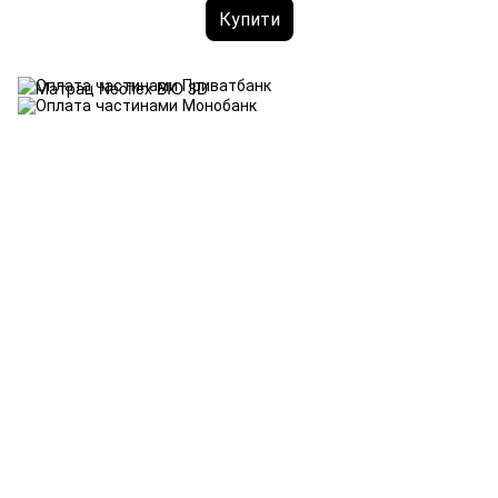
Купити