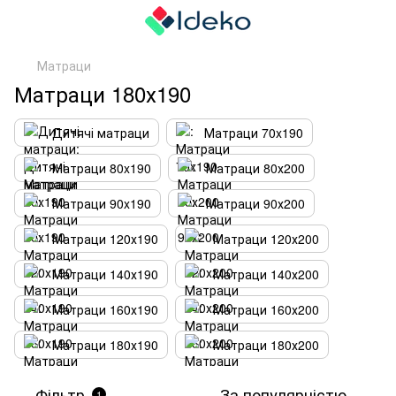
Матраци
Матраци 180х190
Дитячі матраци
Матраци 70x190
Матраци 80x190
Матраци 80х200
Матраци 90x190
Матраци 90х200
Матраци 120х190
Матраци 120х200
Матраци 140х190
Матраци 140х200
Матраци 160х190
Матраци 160х200
Матраци 180х190
Матраци 180х200
Фільтр
За популярністю
1