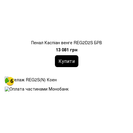
Пенал Каспіан венге REG2D2S БРВ
13 081 грн
Купити