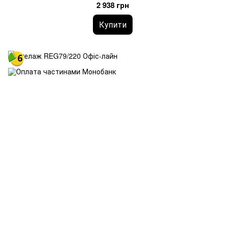
2 938 грн
Купити