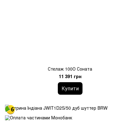
Стелаж 100О Соната
11 391 грн
Купити