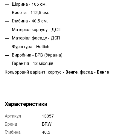
Ширина - 105 см.
Висота - 112,5 см.
Глибина - 40,5 см.
Матеріал корпусу - ДСП
Матеріал фасаду - ДСП
Фурнітура - Hettich
Виробник - БРВ (Україна)
Гарантія - 12 місяців
Кольоровий варіант: корпус -
Венге
,
фасад -
Венге
Характеристики
Артикул
13057
Бренд
BRW
Глибина
40.5