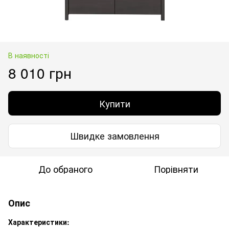
В наявності
8 010 грн
Купити
Швидке замовлення
До обраного
Порівняти
Опис
Характеристики: