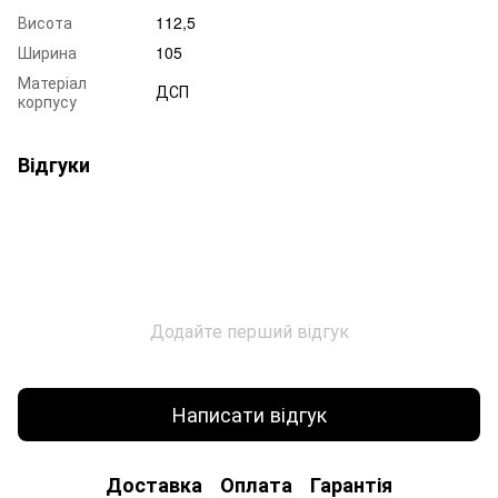
Висота
112,5
Ширина
105
Матеріал
ДСП
корпусу
Відгуки
Додайте перший відгук
Написати відгук
Доставка
Оплата
Гарантія