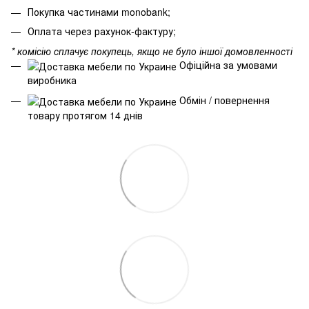
Покупка частинами monobank;
Оплата через рахунок-фактуру;
* комісію сплачує покупець, якщо не було іншої домовленності
Офіційна за умовами
виробника
Обмін / повернення
товару протягом 14 днів