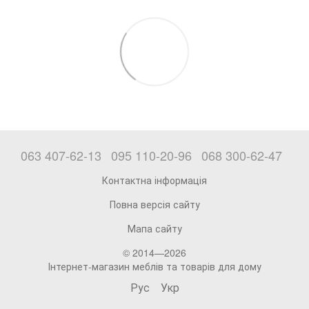
063 407-62-13
095 110-20-96
068 300-62-47
Контактна інформація
Повна версія сайту
Мапа сайту
© 2014—2026
Інтернет-магазин меблів та товарів для дому
Рус
Укр