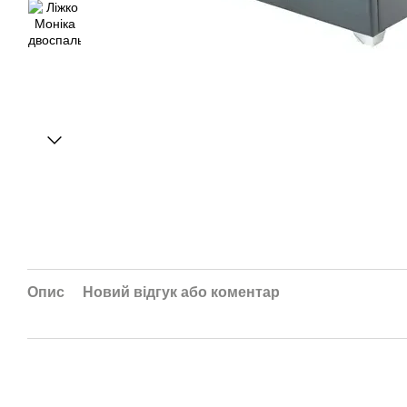
Опис
Новий відгук або коментар