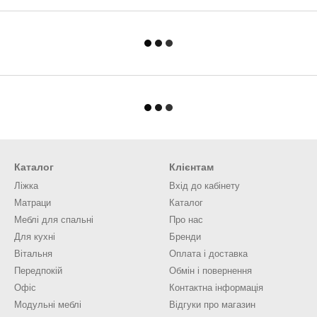
Каталог
Клієнтам
Ліжка
Вхід до кабінету
Матраци
Каталог
Меблі для спальні
Про нас
Для кухні
Бренди
Вітальня
Оплата і доставка
Передпокій
Обмін і повернення
Офіс
Контактна інформація
Модульні меблі
Відгуки про магазин