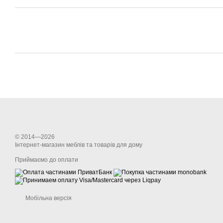
© 2014—2026
Інтернет-магазин меблів та товарів для дому
Приймаємо до оплати
Мобільна версія