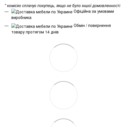
* комісію сплачує покупець, якщо не було іншої домовленності
Офіційна за умовами
виробника
Обмін / повернення
товару протягом 14 днів