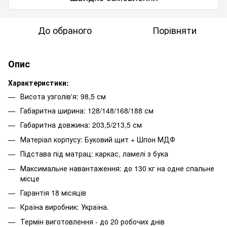
До обраного
Порівняти
Опис
Характеристики:
Висота узголів'я: 98,5 см
Габаритна ширина: 128/148/168/188 см
Габаритна довжина: 203,5/213,5 см
Матеріал корпусу: Буковий щит + Шпон МДФ
Підстава під матрац: каркас, ламелі з бука
Максимальне навантаження: до 130 кг на одне спальне
місце
Гарантія 18 місяців
Країна виробник: Україна.
Термін виготовлення - до 20 робочих днів