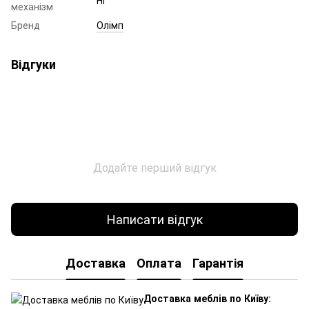
механізм
Бренд
Олімп
Відгуки
Додайте перший відгук
Написати відгук
Доставка
Оплата
Гарантія
Доставка меблів по Київу
: