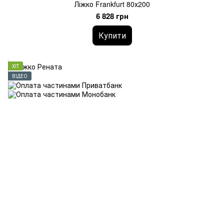
Ліжко Frankfurt 80х200
6 828 грн
Купити
ХІТ
ВІДЕО