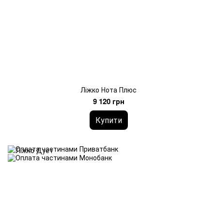
Ліжко Нота Плюс
9 120 грн
Купити