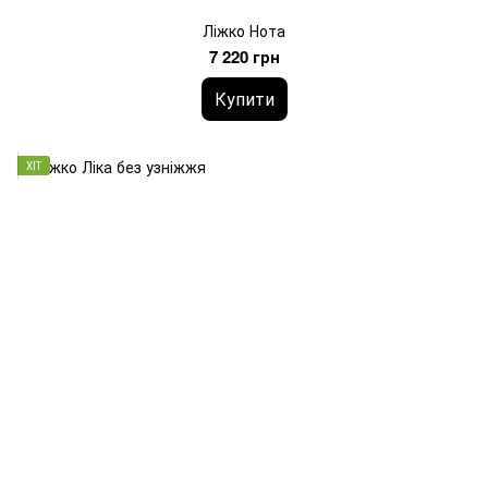
Ліжко Нота
7 220 грн
Купити
ХІТ