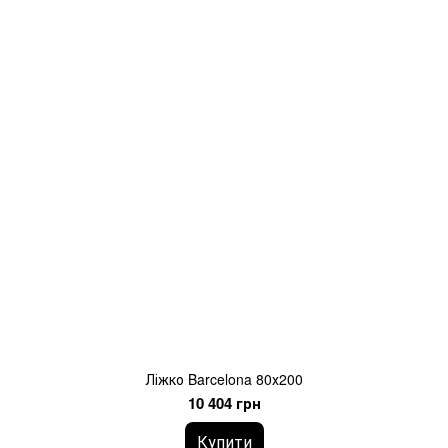
Ліжко Barcelona 80х200
10 404 грн
Купити