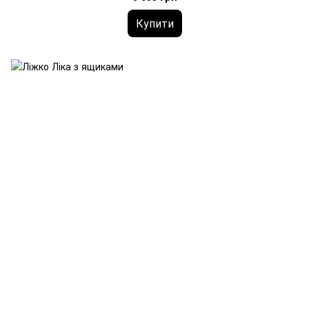
Купити