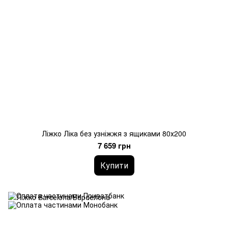
Ліжко Ліка без узніжжя з ящиками 80х200
7 659 грн
Купити