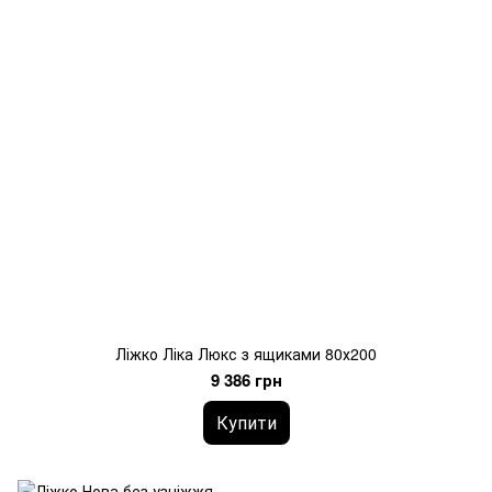
Ліжко Ліка Люкс з ящиками 80х200
9 386 грн
Купити