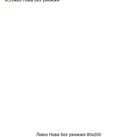
Ліжко Нова без узніжжя 80х200