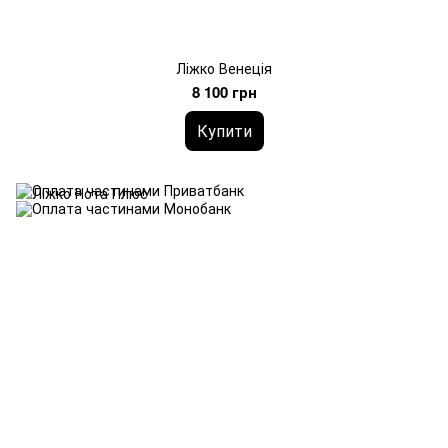
Ліжко Венеція
8 100 грн
Купити