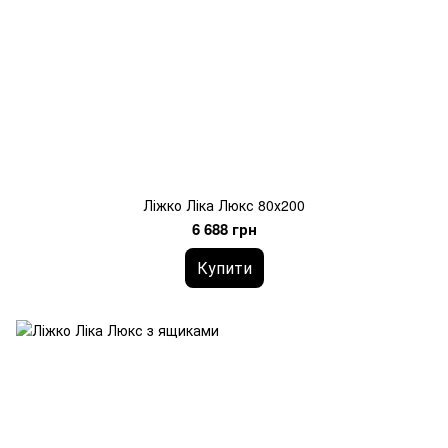
Ліжко Ліка Люкс 80х200
6 688 грн
Купити