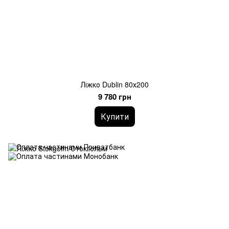
Ліжко Dublin 80х200
9 780 грн
Купити