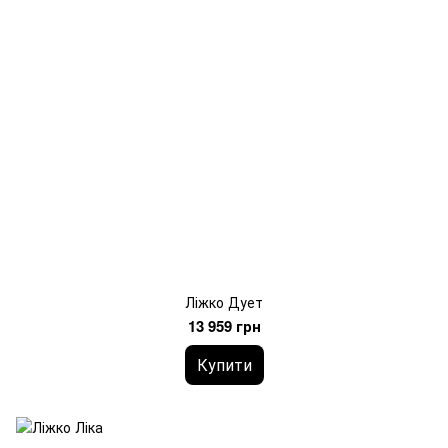
Ліжко Дует
13 959 грн
Купити