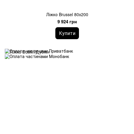
Ліжко Brussel 80х200
9 924 грн
Купити