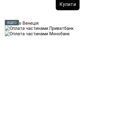
Купити
ВІДЕО