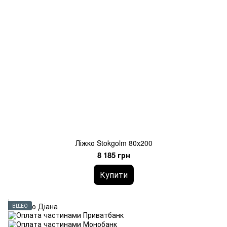
Ліжко Stokgolm 80х200
8 185 грн
Купити
ВІДЕО