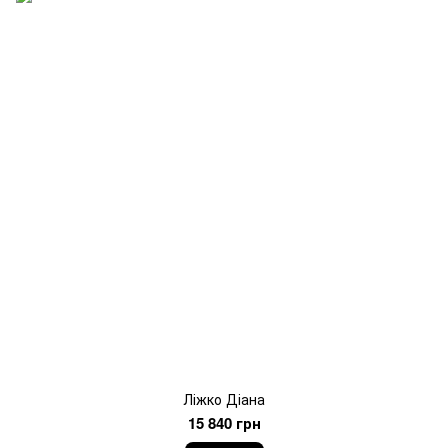
Ліжко Діана
15 840 грн