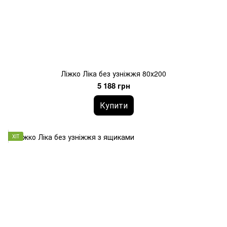
Ліжко Ліка без узніжжя 80х200
5 188 грн
Купити
ХІТ