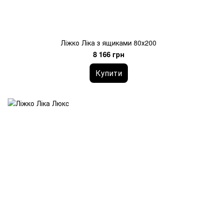
Ліжко Ліка з ящиками 80х200
8 166 грн
Купити