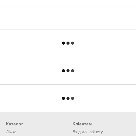
Каталог
Клієнтам
Ліжка
Вхід до кабінету