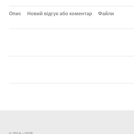
Опис
Новий відгук або коментар
Файли
© 2014—2026