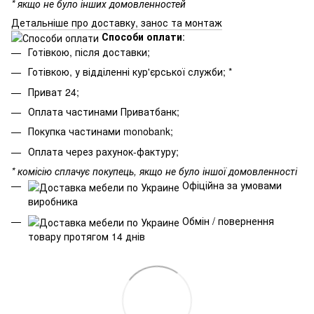
* якщо не було інших домовленностей
Детальніше про доставку, занос та монтаж
Способи оплати
:
Готівкою, після доставки;
Готівкою, у відділенні кур'єрської служби; *
Приват 24;
Оплата частинами Приватбанк;
Покупка частинами monobank;
Оплата через рахунок-фактуру;
* комісію сплачує покупець, якщо не було іншої домовленності
Офіційна за умовами
виробника
Обмін / повернення
товару протягом 14 днів