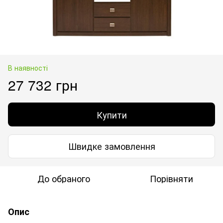
В наявності
27 732 грн
Купити
Швидке замовлення
До обраного
Порівняти
Опис