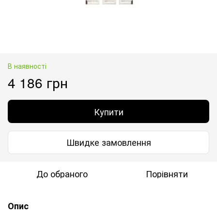
В наявності
4 186 грн
Купити
Швидке замовлення
До обраного
Порівняти
Опис