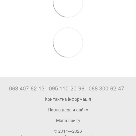
063 407-62-13
095 110-20-96
068 300-62-47
Контактна інформація
Повна версія сайту
Мапа сайту
© 2014—2026