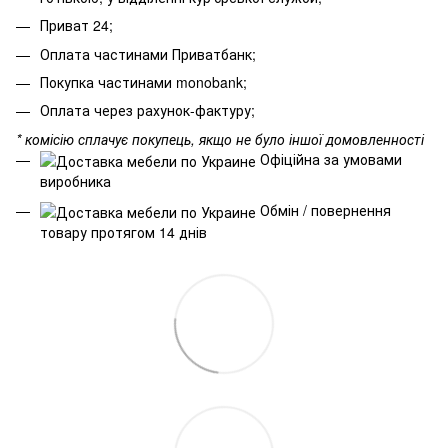
Приват 24;
Оплата частинами Приватбанк;
Покупка частинами monobank;
Оплата через рахунок-фактуру;
* комісію сплачує покупець, якщо не було іншої домовленності
Офіційна за умовами
виробника
Обмін / повернення
товару протягом 14 днів